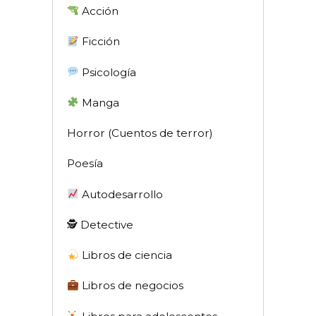
Acción
Ficción
Psicología
Manga
Horror (Cuentos de terror)
Poesía
Autodesarrollo
🕵 Detective
Libros de ciencia
Libros de negocios