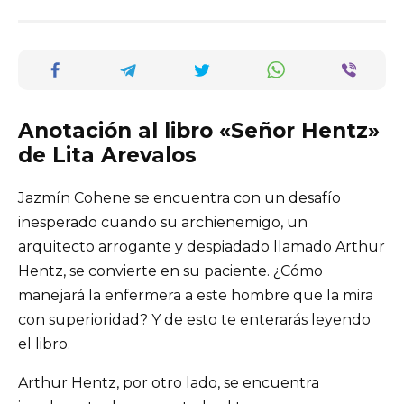
Anotación al libro «Señor Hentz»
de Lita Arevalos
Jazmín Cohene se encuentra con un desafío
inesperado cuando su archienemigo, un
arquitecto arrogante y despiadado llamado Arthur
Hentz, se convierte en su paciente. ¿Cómo
manejará la enfermera a este hombre que la mira
con superioridad? Y de esto te enterarás leyendo
el libro.
Arthur Hentz, por otro lado, se encuentra