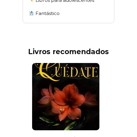
Libros para adolescentes
Fantástico
Livros recomendados