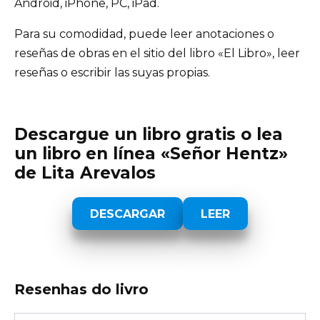
Android, iPhone, PC, iPad.
Para su comodidad, puede leer anotaciones o
reseñas de obras en el sitio del libro «El Libro», leer
reseñas o escribir las suyas propias.
Descargue un libro gratis o lea
un libro en línea «Señor Hentz»
de Lita Arevalos
DESCARGAR
LEER
Resenhas do livro