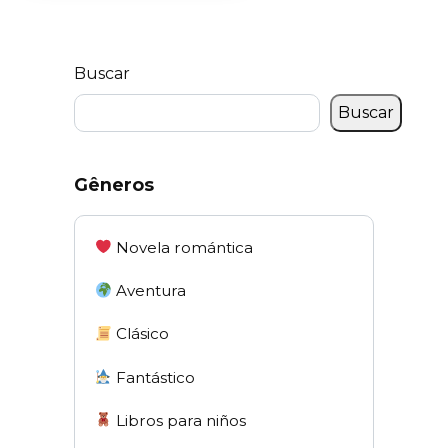
Buscar
Buscar
Gêneros
Novela romántica
Aventura
Clásico
Fantástico
Libros para niños