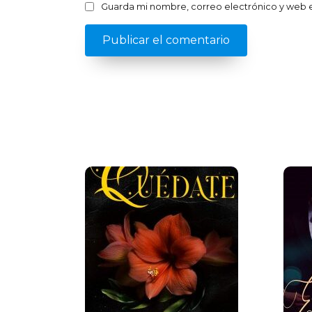
Guarda mi nombre, correo electrónico y web 