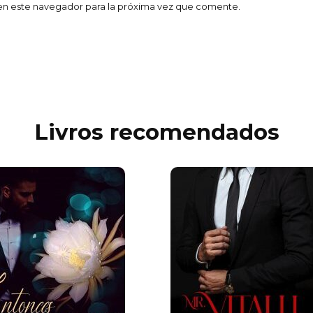
en este navegador para la próxima vez que comente.
Livros recomendados