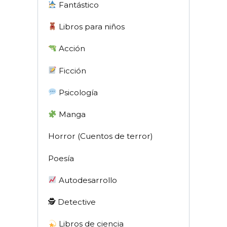
Fantástico
Libros para niños
Acción
Ficción
Psicología
Manga
Horror (Cuentos de terror)
Poesía
Autodesarrollo
🕵 Detective
Libros de ciencia