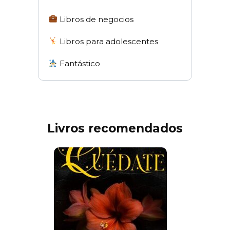
Libros de negocios
Libros para adolescentes
Fantástico
Livros recomendados