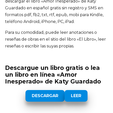
descargar el libro «Amor Inesperado» de Katy
Guardado en español gratis sin registro y SMS en
formatos pdf, fb2, txt, rtf, epub, mobi para Kindle,
teléfono Android, iPhone, PC, iPad.
Para su comodidad, puede leer anotaciones o
reseñas de obras en el sitio del libro «El Libro», leer
reseñas o escribir las suyas propias.
Descargue un libro gratis o lea
un libro en línea «Amor
Inesperado» de Katy Guardado
DESCARGAR
LEER