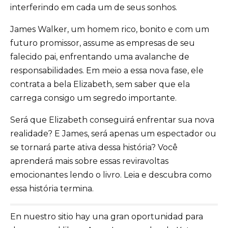
interferindo em cada um de seus sonhos.
James Walker, um homem rico, bonito e com um
futuro promissor, assume as empresas de seu
falecido pai, enfrentando uma avalanche de
responsabilidades. Em meio a essa nova fase, ele
contrata a bela Elizabeth, sem saber que ela
carrega consigo um segredo importante.
Será que Elizabeth conseguirá enfrentar sua nova
realidade? E James, será apenas um espectador ou
se tornará parte ativa dessa história? Você
aprenderá mais sobre essas reviravoltas
emocionantes lendo o livro. Leia e descubra como
essa história termina.
En nuestro sitio hay una gran oportunidad para