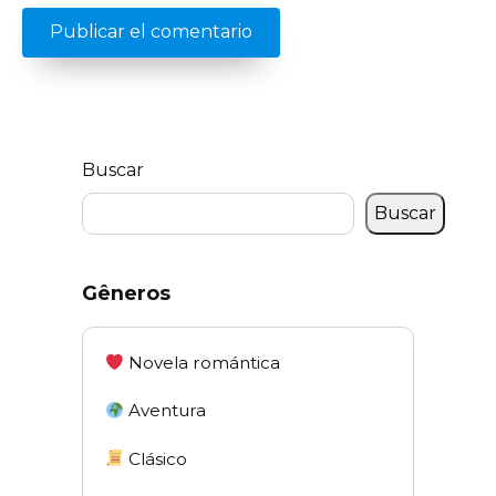
Buscar
Buscar
Gêneros
Novela romántica
Aventura
Clásico