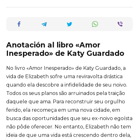
Anotación al libro «Amor
Inesperado» de Katy Guardado
No livro «Amor Inesperado» de Katy Guardado, a
vida de Elizabeth sofre uma reviravolta drástica
quando ela descobre a infidelidade de seu noivo.
Todos os seus planos são arruinados pela traição
daquele que ama. Para reconstruir seu orgulho
ferido, ela recomeça em uma nova cidade, em
busca das oportunidades que seu ex-noivo egoísta
não pôde oferecer. No entanto, Elizabeth não tem
ideia de que uma vida está crescendo dentro dela,