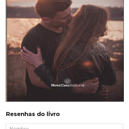
Resenhas do livro
Nombre