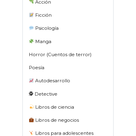
Acción
Ficción
Psicología
Manga
Horror (Cuentos de terror)
Poesía
Autodesarrollo
🕵 Detective
Libros de ciencia
Libros de negocios
Libros para adolescentes