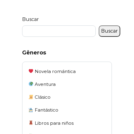
Buscar
Buscar
Gêneros
Novela romántica
Aventura
Clásico
Fantástico
Libros para niños