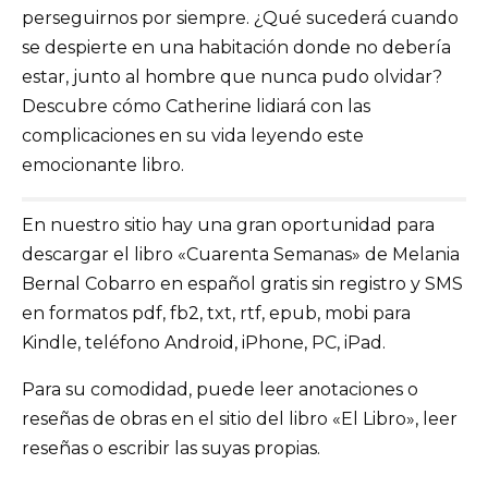
perseguirnos por siempre. ¿Qué sucederá cuando
se despierte en una habitación donde no debería
estar, junto al hombre que nunca pudo olvidar?
Descubre cómo Catherine lidiará con las
complicaciones en su vida leyendo este
emocionante libro.
En nuestro sitio hay una gran oportunidad para
descargar el libro «Cuarenta Semanas» de Melania
Bernal Cobarro en español gratis sin registro y SMS
en formatos pdf, fb2, txt, rtf, epub, mobi para
Kindle, teléfono Android, iPhone, PC, iPad.
Para su comodidad, puede leer anotaciones o
reseñas de obras en el sitio del libro «El Libro», leer
reseñas o escribir las suyas propias.