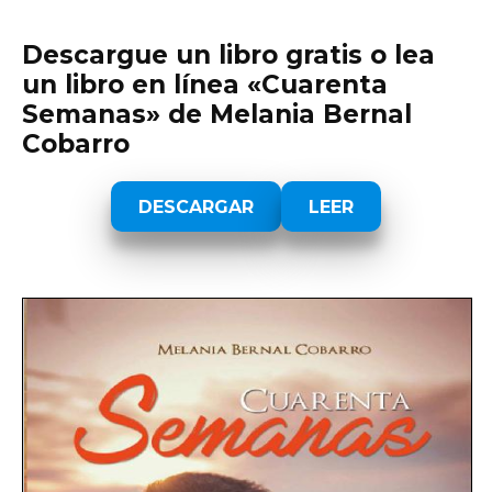
Descargue un libro gratis o lea
un libro en línea «Cuarenta
Semanas» de Melania Bernal
Cobarro
DESCARGAR
LEER