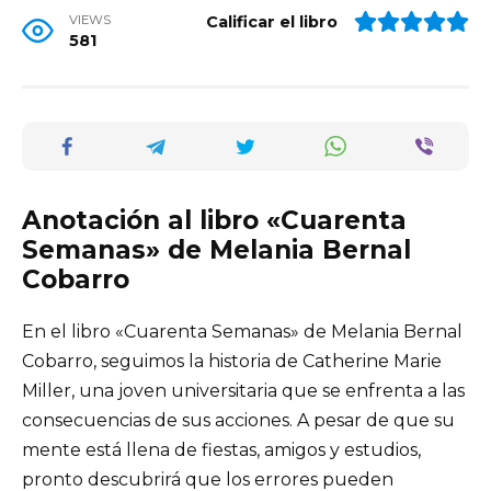
VIEWS
Calificar el libro
581
Anotación al libro «Cuarenta
Semanas» de Melania Bernal
Cobarro
En el libro «Cuarenta Semanas» de Melania Bernal
Cobarro, seguimos la historia de Catherine Marie
Miller, una joven universitaria que se enfrenta a las
consecuencias de sus acciones. A pesar de que su
mente está llena de fiestas, amigos y estudios,
pronto descubrirá que los errores pueden