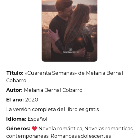
Título:
«Cuarenta Semanas» de Melania Bernal
Cobarro
Autor:
Melania Bernal Cobarro
El año:
2020
La versión completa del libro es gratis.
Idioma:
Español
Géneros:
Novela romántica, Novelas romanticas
contemporaneas, Romances adolescentes