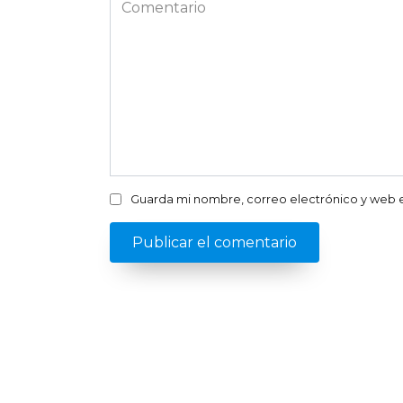
Comentario
Guarda mi nombre, correo electrónico y web 