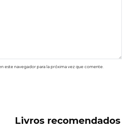
en este navegador para la próxima vez que comente.
Livros recomendados