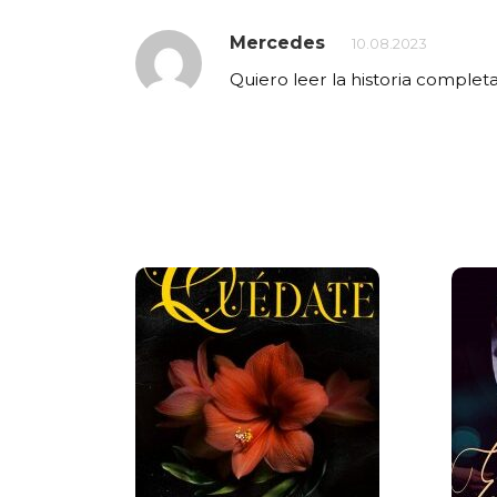
Mercedes
10.08.2023
Quiero leer la historia completa