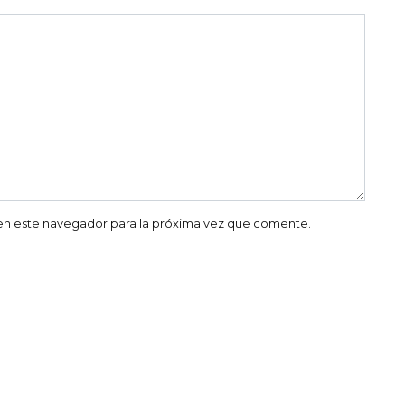
en este navegador para la próxima vez que comente.