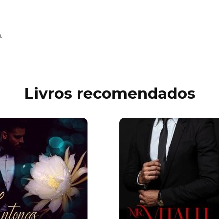
.
Livros recomendados