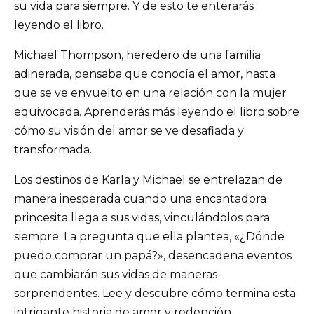
su vida para siempre. Y de esto te enterarás
leyendo el libro.
Michael Thompson, heredero de una familia
adinerada, pensaba que conocía el amor, hasta
que se ve envuelto en una relación con la mujer
equivocada. Aprenderás más leyendo el libro sobre
cómo su visión del amor se ve desafiada y
transformada.
Los destinos de Karla y Michael se entrelazan de
manera inesperada cuando una encantadora
princesita llega a sus vidas, vinculándolos para
siempre. La pregunta que ella plantea, «¿Dónde
puedo comprar un papá?», desencadena eventos
que cambiarán sus vidas de maneras
sorprendentes. Lee y descubre cómo termina esta
intrigante historia de amor y redención.