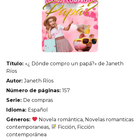
Título:
«¿ Dónde compro un papá?» de Janeth
Ríos
Autor:
Janeth Ríos
Número de páginas:
157
Serie:
De compras
Idioma:
Español
Géneros:
Novela romántica, Novelas romanticas
contemporaneas,
Ficción, Ficción
contemporánea