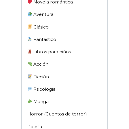
Novela romántica
Aventura
Clásico
Fantástico
Libros para niños
Acción
Ficción
Psicología
Manga
Horror (Cuentos de terror)
Poesía