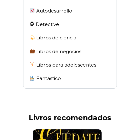
Autodesarrollo
🕵 Detective
Libros de ciencia
Libros de negocios
Libros para adolescentes
Fantástico
Livros recomendados