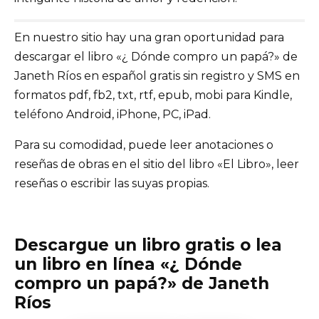
En nuestro sitio hay una gran oportunidad para
descargar el libro «¿ Dónde compro un papá?» de
Janeth Ríos en español gratis sin registro y SMS en
formatos pdf, fb2, txt, rtf, epub, mobi para Kindle,
teléfono Android, iPhone, PC, iPad.
Para su comodidad, puede leer anotaciones o
reseñas de obras en el sitio del libro «El Libro», leer
reseñas o escribir las suyas propias.
Descargue un libro gratis o lea
un libro en línea «¿ Dónde
compro un papá?» de Janeth
Ríos