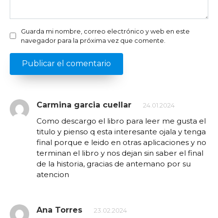
Guarda mi nombre, correo electrónico y web en este
navegador para la próxima vez que comente.
Carmina garcia cuellar
24.01.2024
Como descargo el libro para leer me gusta el
titulo y pienso q esta interesante ojala y tenga
final porque e leido en otras aplicaciones y no
terminan el libro y nos dejan sin saber el final
de la historia, gracias de antemano por su
atencion
Ana Torres
23.02.2024