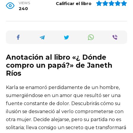
VIEWS
Calificar el libro
240
Anotación al libro «¿ Dónde
compro un papá?» de Janeth
Ríos
Karla se enamoró perdidamente de un hombre,
sumergiéndose en un amor que resultó ser una
fuente constante de dolor. Descubrirás cómo su
ilusión se desvaneció al verlo comprometerse con
otra mujer. Decide alejarse, pero su partida no es
solitaria; lleva consigo un secreto que transformará