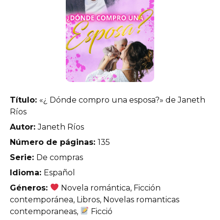
Título:
«¿ Dónde compro una esposa?» de Janeth
Ríos
Autor:
Janeth Ríos
Número de páginas:
135
Serie:
De compras
Idioma:
Español
Géneros:
Novela romántica, Ficción
contemporánea, Libros, Novelas romanticas
contemporaneas,
Ficció