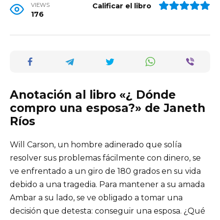
VIEWS
Calificar el libro
176
Anotación al libro «¿ Dónde
compro una esposa?» de Janeth
Ríos
Will Carson, un hombre adinerado que solía
resolver sus problemas fácilmente con dinero, se
ve enfrentado a un giro de 180 grados en su vida
debido a una tragedia. Para mantener a su amada
Ambar a su lado, se ve obligado a tomar una
decisión que detesta: conseguir una esposa. ¿Qué