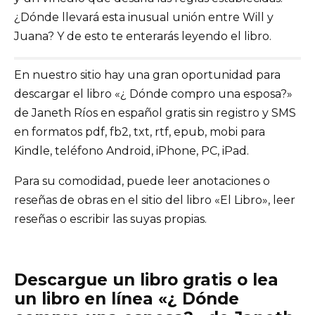
¿Dónde llevará esta inusual unión entre Will y
Juana? Y de esto te enterarás leyendo el libro.
En nuestro sitio hay una gran oportunidad para
descargar el libro «¿ Dónde compro una esposa?»
de Janeth Ríos en español gratis sin registro y SMS
en formatos pdf, fb2, txt, rtf, epub, mobi para
Kindle, teléfono Android, iPhone, PC, iPad.
Para su comodidad, puede leer anotaciones o
reseñas de obras en el sitio del libro «El Libro», leer
reseñas o escribir las suyas propias.
Descargue un libro gratis o lea
un libro en línea «¿ Dónde