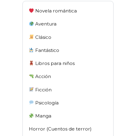
Novela romántica
Aventura
Clásico
Fantástico
Libros para niños
Acción
Ficción
Psicología
Manga
Horror (Cuentos de terror)