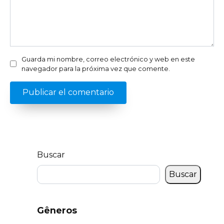
Guarda mi nombre, correo electrónico y web en este
navegador para la próxima vez que comente.
Buscar
Buscar
Gêneros