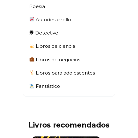
Poesía
Autodesarrollo
🕵 Detective
Libros de ciencia
Libros de negocios
Libros para adolescentes
Fantástico
Livros recomendados