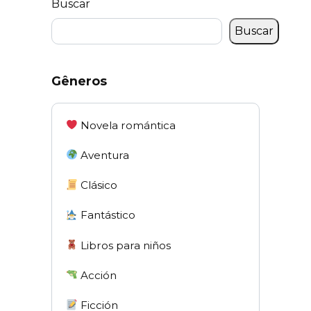
Buscar
Buscar
Gêneros
Novela romántica
Aventura
Clásico
Fantástico
Libros para niños
Acción
Ficción