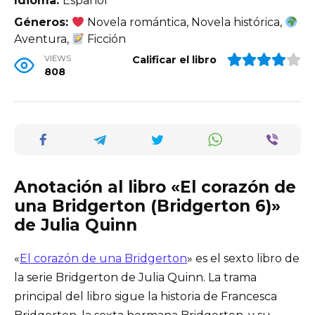
Idioma:
Español
Géneros:
Novela romántica, Novela histórica,
Aventura,
Ficción
VIEWS
Calificar el libro
808
Anotación al libro «El corazón de
una Bridgerton (Bridgerton 6)»
de Julia Quinn
«
El corazón de una Bridgerton
» es el sexto libro de
la serie Bridgerton de Julia Quinn. La trama
principal del libro sigue la historia de Francesca