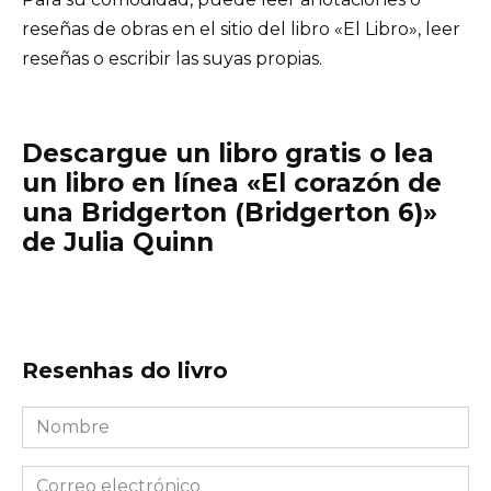
reseñas de obras en el sitio del libro «El Libro», leer
reseñas o escribir las suyas propias.
Descargue un libro gratis o lea
un libro en línea «El corazón de
una Bridgerton (Bridgerton 6)»
de Julia Quinn
Resenhas do livro
Nombre
*
Correo