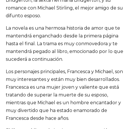
Bridgerton, la sexta hermana Bridgerton, y su
romance con Michael Stirling, el mejor amigo de su
difunto esposo.
La novela es una hermosa historia de amor que te
mantendrá enganchado desde la primera página
hasta el final. La trama es muy conmovedora y te
mantendrá pegado al libro, emocionado por lo que
sucederá a continuación.
Los personajes principales, Francesca y Michael, son
muy interesantes y están muy bien desarrollados.
Francesca es una mujer joven y valiente que está
tratando de superar la muerte de su esposo,
mientras que Michael es un hombre encantador y
muy divertido que ha estado enamorado de
Francesca desde hace años.