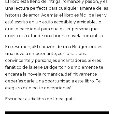
El libro está lleno de intriga, romance y pasión, y es
una lectura perfecta para cualquier amante de las
historias de amor. Además, el libro es fácil de leer y
está escrito en un estilo accesible y amigable, lo
que lo hace ideal para cualquier persona que
quiera disfrutar de una buena novela romántica.
En resumen, «El corazón de una Bridgerton» es
una novela emocionante, con una trama
convincente y personajes encantadores. Si eres
fanático de la serie Bridgerton o simplemente te
encanta la novela romántica, definitivamente
deberías darle una oportunidad a este libro. Te
aseguro que no te decepcionará.
Escuchar audiolibro en línea gratis