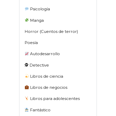
Psicología
Manga
Horror (Cuentos de terror)
Poesía
Autodesarrollo
🕵 Detective
Libros de ciencia
Libros de negocios
Libros para adolescentes
Fantástico