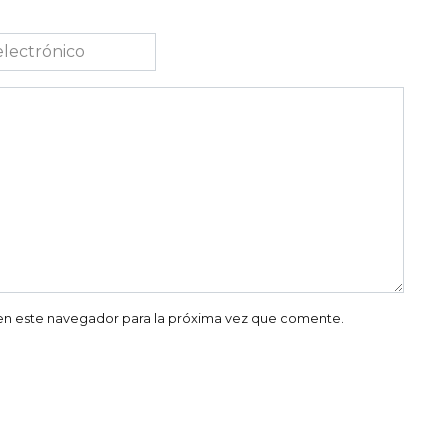
co
en este navegador para la próxima vez que comente.