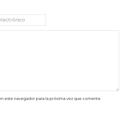
co
en este navegador para la próxima vez que comente.