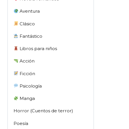
Aventura
Clásico
Fantástico
Libros para niños
Acción
Ficción
Psicología
Manga
Horror (Cuentos de terror)
Poesía