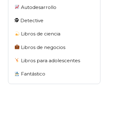
Autodesarrollo
🕵 Detective
Libros de ciencia
Libros de negocios
Libros para adolescentes
Fantástico