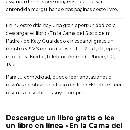
essência de seus personagens só pode ser
entendida mergulhando nas páginas deste livro.
En nuestro sitio hay una gran oportunidad para
descargar el libro «En la Cama del Socio de mi
Padre» de Katy Guardado en español gratis sin
registro y SMS en formatos pdf, fb2, txt, rtf, epub,
mobi para Kindle, teléfono Android, iPhone, PC,
iPad.
Para su comodidad, puede leer anotaciones o
reseñas de obras en el sitio del libro «El Libro», leer
reseñas o escribir las suyas propias.
Descargue un libro gratis o lea
un libro en línea «En la Cama del