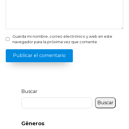
Guarda mi nombre, correo electrónico y web en este
navegador para la próxima vez que comente.
Buscar
Buscar
Gêneros