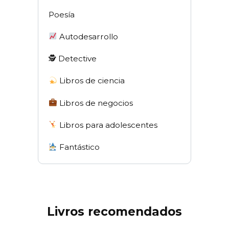
Poesía
Autodesarrollo
🕵 Detective
Libros de ciencia
Libros de negocios
Libros para adolescentes
Fantástico
Livros recomendados