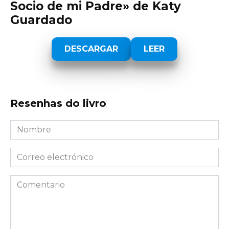
Socio de mi Padre» de Katy
Guardado
DESCARGAR
LEER
Resenhas do livro
Nombre
*
Correo
electrónico
*
Comentario