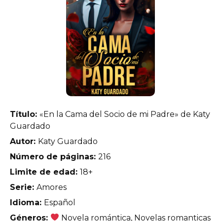
Título:
«En la Cama del Socio de mi Padre» de Katy
Guardado
Autor:
Katy Guardado
Número de páginas:
216
Limite de edad:
18+
Serie:
Amores
Idioma:
Español
Géneros:
Novela romántica, Novelas romanticas