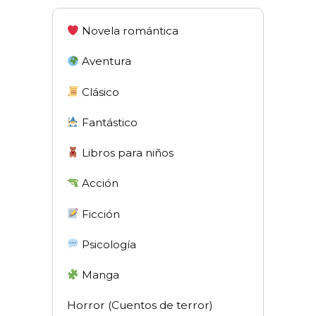
Novela romántica
Aventura
Clásico
Fantástico
Libros para niños
Acción
Ficción
Psicología
Manga
Horror (Cuentos de terror)