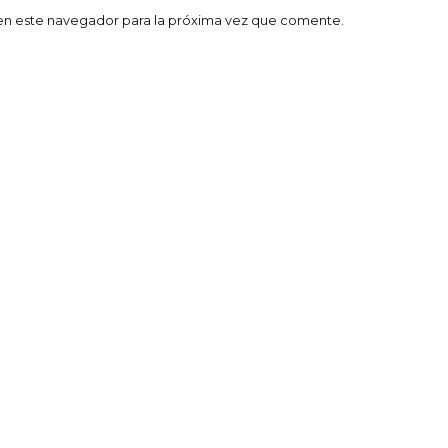
en este navegador para la próxima vez que comente.