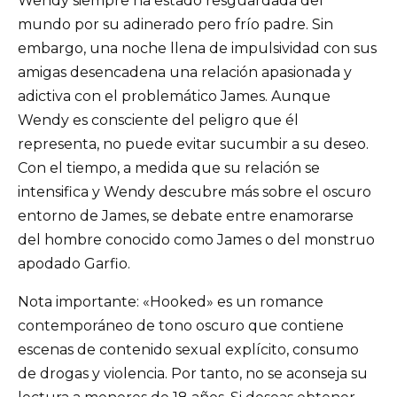
Wendy siempre ha estado resguardada del
mundo por su adinerado pero frío padre. Sin
embargo, una noche llena de impulsividad con sus
amigas desencadena una relación apasionada y
adictiva con el problemático James. Aunque
Wendy es consciente del peligro que él
representa, no puede evitar sucumbir a su deseo.
Con el tiempo, a medida que su relación se
intensifica y Wendy descubre más sobre el oscuro
entorno de James, se debate entre enamorarse
del hombre conocido como James o del monstruo
apodado Garfio.
Nota importante: «Hooked» es un romance
contemporáneo de tono oscuro que contiene
escenas de contenido sexual explícito, consumo
de drogas y violencia. Por tanto, no se aconseja su