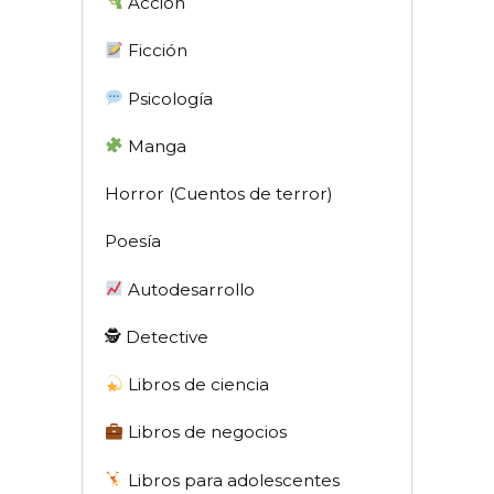
Acción
Ficción
Psicología
Manga
Horror (Cuentos de terror)
Poesía
Autodesarrollo
🕵 Detective
Libros de ciencia
Libros de negocios
Libros para adolescentes