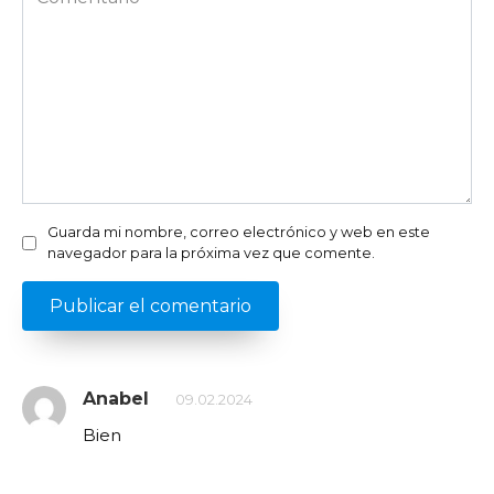
Guarda mi nombre, correo electrónico y web en este
navegador para la próxima vez que comente.
Anabel
09.02.2024
Bien