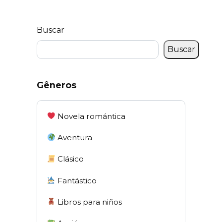
Buscar
Buscar
Gêneros
Novela romántica
Aventura
Clásico
Fantástico
Libros para niños