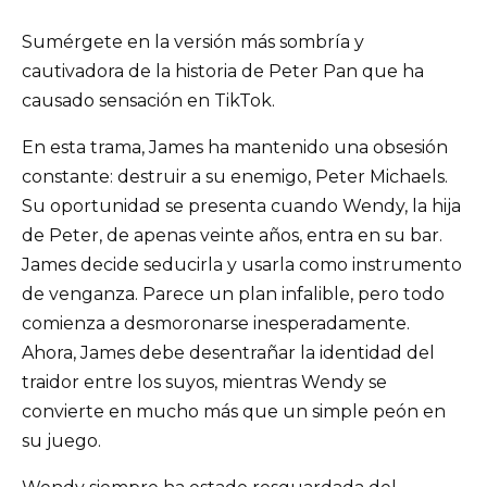
Sumérgete en la versión más sombría y
cautivadora de la historia de Peter Pan que ha
causado sensación en TikTok.
En esta trama, James ha mantenido una obsesión
constante: destruir a su enemigo, Peter Michaels.
Su oportunidad se presenta cuando Wendy, la hija
de Peter, de apenas veinte años, entra en su bar.
James decide seducirla y usarla como instrumento
de venganza. Parece un plan infalible, pero todo
comienza a desmoronarse inesperadamente.
Ahora, James debe desentrañar la identidad del
traidor entre los suyos, mientras Wendy se
convierte en mucho más que un simple peón en
su juego.