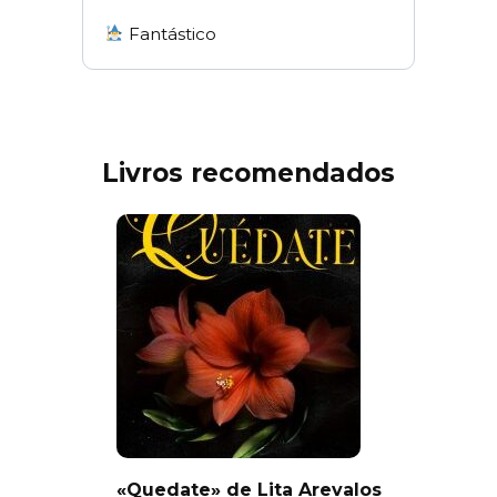
Fantástico
Livros recomendados
«Quedate» de Lita Arevalos