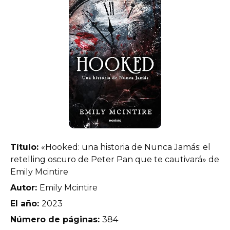
Título:
«Hooked: una historia de Nunca Jamás: el
retelling oscuro de Peter Pan que te cautivará» de
Emily Mcintire
Autor:
Emily Mcintire
El año:
2023
Número de páginas:
384