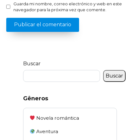
Guarda mi nombre, correo electrónico y web en este
navegador para la próxima vez que comente.
Buscar
Buscar
Gêneros
Novela romántica
Aventura