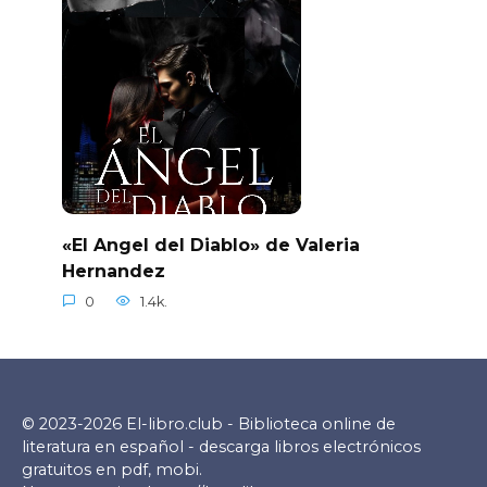
«El Angel del Diablo» de Valeria
Hernandez
0
1.4k.
© 2023-2026 El-libro.club - Biblioteca online de
literatura en español - descarga libros electrónicos
gratuitos en pdf, mobi.