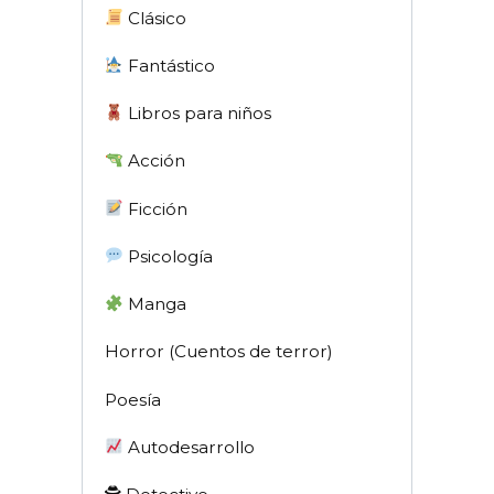
Clásico
Fantástico
Libros para niños
Acción
Ficción
Psicología
Manga
Horror (Cuentos de terror)
Poesía
Autodesarrollo