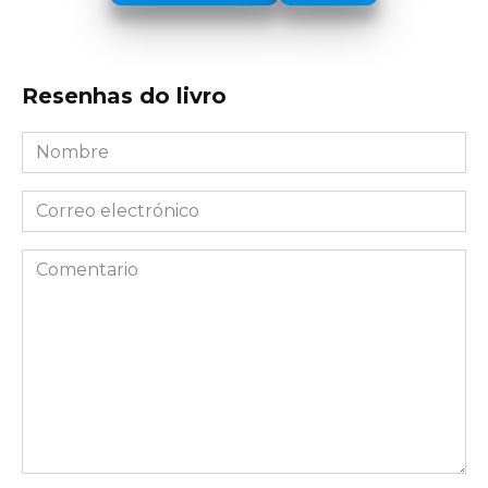
Resenhas do livro
Nombre
*
Correo
electrónico
*
Comentario