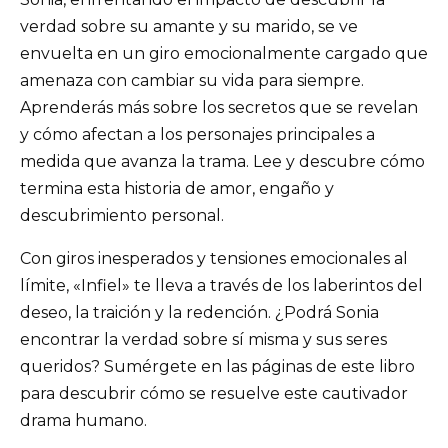
verdad sobre su amante y su marido, se ve
envuelta en un giro emocionalmente cargado que
amenaza con cambiar su vida para siempre.
Aprenderás más sobre los secretos que se revelan
y cómo afectan a los personajes principales a
medida que avanza la trama. Lee y descubre cómo
termina esta historia de amor, engaño y
descubrimiento personal.
Con giros inesperados y tensiones emocionales al
límite, «Infiel» te lleva a través de los laberintos del
deseo, la traición y la redención. ¿Podrá Sonia
encontrar la verdad sobre sí misma y sus seres
queridos? Sumérgete en las páginas de este libro
para descubrir cómo se resuelve este cautivador
drama humano.