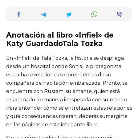
Anotación al libro «Infiel» de
Katy GuardadoTala Tozka
En «Infiel» de Tala Tozka, la historia se despliega
desde un hospital donde Sonia, la protagonista,
escucha revelaciones sorprendentes de su
compañera de habitación embarazada. Pronto, se
encuentra con Rustam, su amante, quien está
relacionado de manera inesperada con su marido.
Para entender cómo se entrelazan estas relaciones
y qué consecuencias traerán, deberás sumergirte
en las páginas de este intrigante libro.
Sonia, enfrentando el impacto de descubrir la