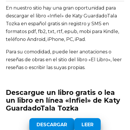
En nuestro sitio hay una gran oportunidad para
descargar el libro «Infiel» de Katy GuardadoTala
Tozka en español gratis sin registro y SMS en
formatos pdf, fb2, txt, rtf, epub, mobi para Kindle,
teléfono Android, iPhone, PC, iPad.
Para su comodidad, puede leer anotaciones o
reseñas de obras en el sitio del libro «El Libro», leer
reseñas o escribir las suyas propias.
Descargue un libro gratis o lea
un libro en línea «Infiel» de Katy
GuardadoTala Tozka
DESCARGAR
LEER