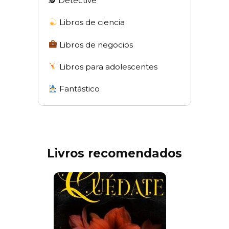
🕵 Detective
Libros de ciencia
Libros de negocios
Libros para adolescentes
Fantástico
Livros recomendados