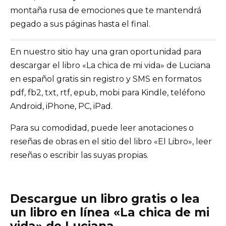
montaña rusa de emociones que te mantendrá
pegado a sus páginas hasta el final.
En nuestro sitio hay una gran oportunidad para
descargar el libro «La chica de mi vida» de Luciana
en español gratis sin registro y SMS en formatos
pdf, fb2, txt, rtf, epub, mobi para Kindle, teléfono
Android, iPhone, PC, iPad.
Para su comodidad, puede leer anotaciones o
reseñas de obras en el sitio del libro «El Libro», leer
reseñas o escribir las suyas propias.
Descargue un libro gratis o lea
un libro en línea «La chica de mi