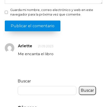
Guarda mi nombre, correo electrónico y web en este
navegador para la próxima vez que comente.
Arlette
21.09.2023
Me encanta el libro
Buscar
Buscar