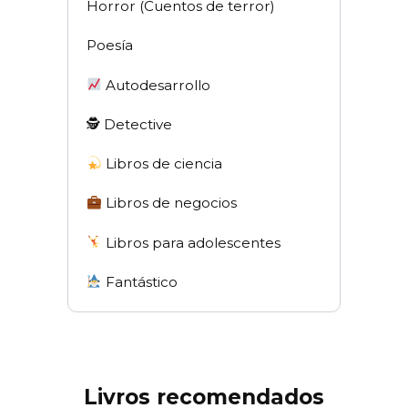
Horror (Cuentos de terror)
Poesía
Autodesarrollo
🕵 Detective
Libros de ciencia
Libros de negocios
Libros para adolescentes
Fantástico
Livros recomendados