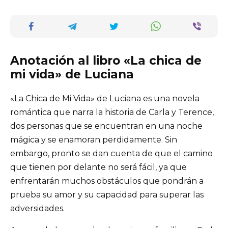
Anotación al libro «La chica de
mi vida» de Luciana
«La Chica de Mi Vida» de Luciana es una novela
romántica que narra la historia de Carla y Terence,
dos personas que se encuentran en una noche
mágica y se enamoran perdidamente. Sin
embargo, pronto se dan cuenta de que el camino
que tienen por delante no será fácil, ya que
enfrentarán muchos obstáculos que pondrán a
prueba su amor y su capacidad para superar las
adversidades.