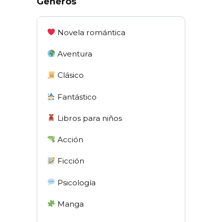
Gêneros
Novela romántica
Aventura
Clásico
Fantástico
Libros para niños
Acción
Ficción
Psicología
Manga