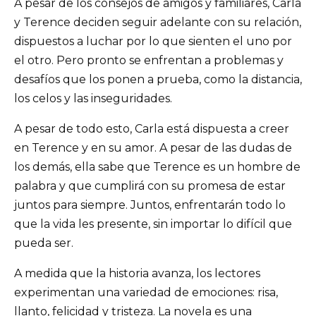
A pesar de los consejos de amigos y familiares, Carla
y Terence deciden seguir adelante con su relación,
dispuestos a luchar por lo que sienten el uno por
el otro. Pero pronto se enfrentan a problemas y
desafíos que los ponen a prueba, como la distancia,
los celos y las inseguridades.
A pesar de todo esto, Carla está dispuesta a creer
en Terence y en su amor. A pesar de las dudas de
los demás, ella sabe que Terence es un hombre de
palabra y que cumplirá con su promesa de estar
juntos para siempre. Juntos, enfrentarán todo lo
que la vida les presente, sin importar lo difícil que
pueda ser.
A medida que la historia avanza, los lectores
experimentan una variedad de emociones: risa,
llanto, felicidad y tristeza. La novela es una