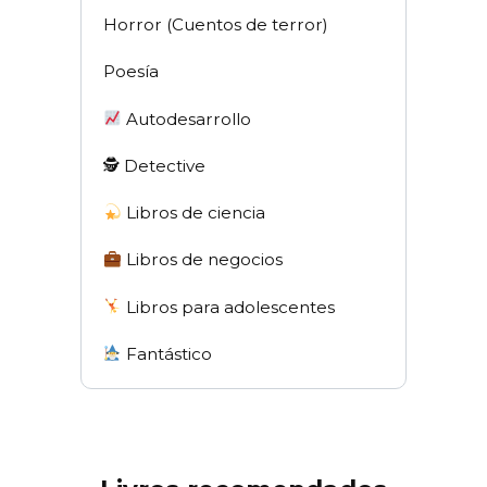
Horror (Cuentos de terror)
Poesía
Autodesarrollo
🕵 Detective
Libros de ciencia
Libros de negocios
Libros para adolescentes
Fantástico