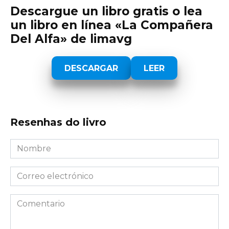
Descargue un libro gratis o lea
un libro en línea «La Compañera
Del Alfa» de limavg
DESCARGAR
LEER
Resenhas do livro
Nombre
*
Correo
electrónico
*
Comentario