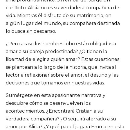
conflicto: Alicia no es su verdadera compañera de
vida. Mientras él disfruta de su matrimonio, en
algún lugar del mundo, su compañera destinada
lo busca sin descanso.
¿Pero acaso los hombres lobo están obligados a
amar a su pareja predestinada? ¿O tienen la
libertad de elegir a quién amar? Estas cuestiones
se plantean a lo largo de la historia, que invita al
lector a reflexionar sobre el amor, el destino y las
decisiones que tomamos en nuestras vidas.
Sumérgete en esta apasionante narrativa y
descubre cómo se desenvuelven los
acontecimientos. ¿Encontrará Cristian a su
verdadera compañera? ¿O seguirá aferrado a su
amor por Alicia? ¿Y qué papel jugará Emma en esta