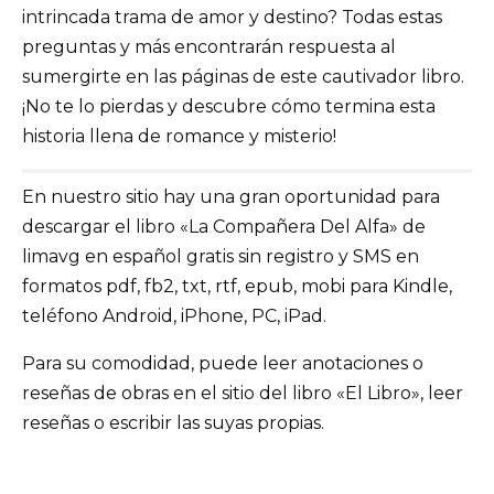
intrincada trama de amor y destino? Todas estas
preguntas y más encontrarán respuesta al
sumergirte en las páginas de este cautivador libro.
¡No te lo pierdas y descubre cómo termina esta
historia llena de romance y misterio!
En nuestro sitio hay una gran oportunidad para
descargar el libro «La Compañera Del Alfa» de
limavg en español gratis sin registro y SMS en
formatos pdf, fb2, txt, rtf, epub, mobi para Kindle,
teléfono Android, iPhone, PC, iPad.
Para su comodidad, puede leer anotaciones o
reseñas de obras en el sitio del libro «El Libro», leer
reseñas o escribir las suyas propias.