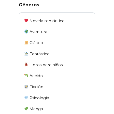
Gêneros
Novela romántica
Aventura
Clásico
Fantástico
Libros para niños
Acción
Ficción
Psicología
Manga