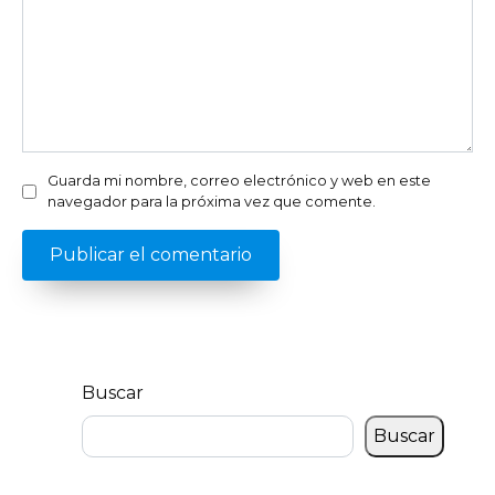
Guarda mi nombre, correo electrónico y web en este
navegador para la próxima vez que comente.
Buscar
Buscar