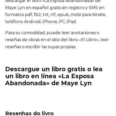
descargar el libro «La Esposa Abandonada» de
Maye Lyn en español gratis sin registro y SMS en
formatos pdf, fb2, txt, rtf, epub, mobi para Kindle,
teléfono Android, iPhone, PC, iPad.
Para su comodidad, puede leer anotaciones o
reseñas de obras en el sitio del libro «El Libro», leer
reseñas o escribir las suyas propias.
Descargue un libro gratis o lea
un libro en línea «La Esposa
Abandonada» de Maye Lyn
Resenhas do livro