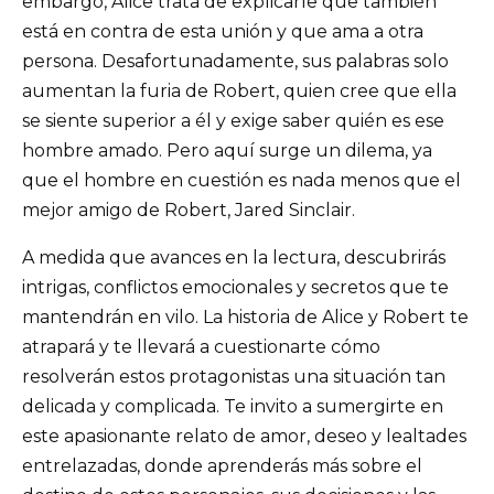
embargo, Alice trata de explicarle que también
está en contra de esta unión y que ama a otra
persona. Desafortunadamente, sus palabras solo
aumentan la furia de Robert, quien cree que ella
se siente superior a él y exige saber quién es ese
hombre amado. Pero aquí surge un dilema, ya
que el hombre en cuestión es nada menos que el
mejor amigo de Robert, Jared Sinclair.
A medida que avances en la lectura, descubrirás
intrigas, conflictos emocionales y secretos que te
mantendrán en vilo. La historia de Alice y Robert te
atrapará y te llevará a cuestionarte cómo
resolverán estos protagonistas una situación tan
delicada y complicada. Te invito a sumergirte en
este apasionante relato de amor, deseo y lealtades
entrelazadas, donde aprenderás más sobre el