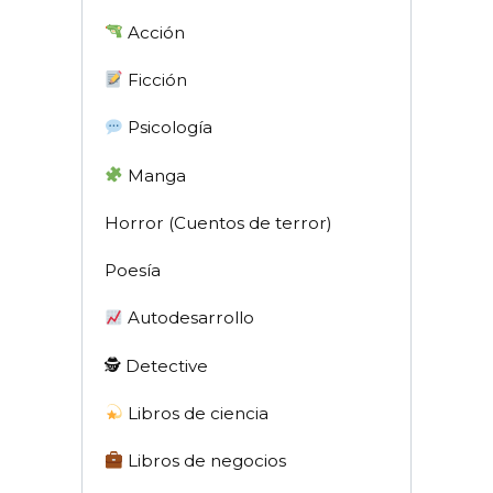
Acción
Ficción
Psicología
Manga
Horror (Cuentos de terror)
Poesía
Autodesarrollo
🕵 Detective
Libros de ciencia
Libros de negocios