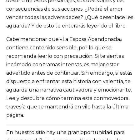
destino de estos personajes, sus decisiones y las
consecuencias de sus acciones. ¿Podrá el amor
vencer todas las adversidades? ¿Qué desenlace les
aguarda? Y de esto te enterarás leyendo el libro.
Cabe mencionar que «La Esposa Abandonada»
contiene contenido sensible, por lo que se
recomienda leerlo con precaución. Si te sientes
incómodo con tramas intensas, es mejor estar
advertido antes de continuar. Sin embargo, si estás
dispuesto a enfrentar esta historia con valentía, te
aguarda una narrativa cautivadora y emocionante.
Lee y descubre cómo termina esta conmovedora
travesía que te mantendrá en vilo hasta la última
página.
En nuestro sitio hay una gran oportunidad para