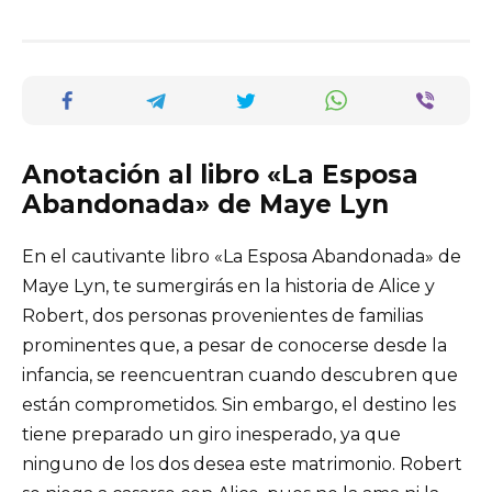
Anotación al libro «La Esposa
Abandonada» de Maye Lyn
En el cautivante libro «La Esposa Abandonada» de
Maye Lyn, te sumergirás en la historia de Alice y
Robert, dos personas provenientes de familias
prominentes que, a pesar de conocerse desde la
infancia, se reencuentran cuando descubren que
están comprometidos. Sin embargo, el destino les
tiene preparado un giro inesperado, ya que
ninguno de los dos desea este matrimonio. Robert