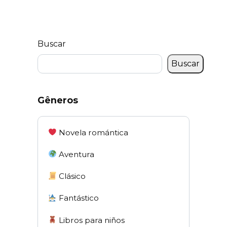
Buscar
Buscar
Gêneros
Novela romántica
Aventura
Clásico
Fantástico
Libros para niños