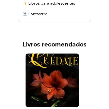
Libros para adolescentes
Fantástico
Livros recomendados