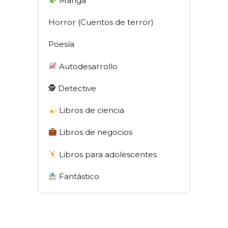
Manga
Horror (Cuentos de terror)
Poesía
Autodesarrollo
🕵 Detective
Libros de ciencia
Libros de negocios
Libros para adolescentes
Fantástico