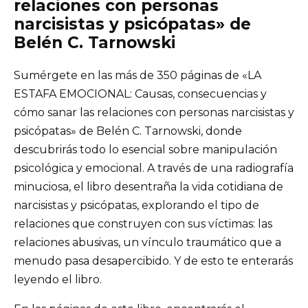
relaciones con personas
narcisistas y psicópatas» de
Belén C. Tarnowski
Sumérgete en las más de 350 páginas de «LA
ESTAFA EMOCIONAL: Causas, consecuencias y
cómo sanar las relaciones con personas narcisistas y
psicópatas» de Belén C. Tarnowski, donde
descubrirás todo lo esencial sobre manipulación
psicológica y emocional. A través de una radiografía
minuciosa, el libro desentraña la vida cotidiana de
narcisistas y psicópatas, explorando el tipo de
relaciones que construyen con sus víctimas: las
relaciones abusivas, un vínculo traumático que a
menudo pasa desapercibido. Y de esto te enterarás
leyendo el libro.