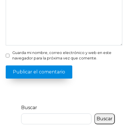
Guarda mi nombre, correo electrónico y web en este
navegador para la próxima vez que comente.
Buscar
Buscar