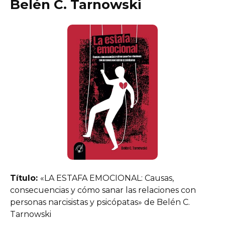
Belén C. Tarnowski
Título:
«LA ESTAFA EMOCIONAL: Causas,
consecuencias y cómo sanar las relaciones con
personas narcisistas y psicópatas» de Belén C.
Tarnowski