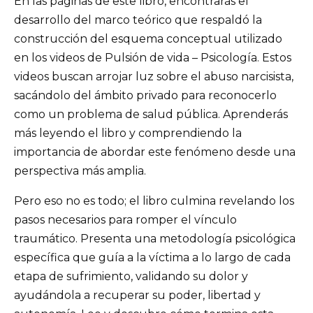
En las páginas de este libro, encontrarás el
desarrollo del marco teórico que respaldó la
construcción del esquema conceptual utilizado
en los videos de Pulsión de vida – Psicología. Estos
videos buscan arrojar luz sobre el abuso narcisista,
sacándolo del ámbito privado para reconocerlo
como un problema de salud pública. Aprenderás
más leyendo el libro y comprendiendo la
importancia de abordar este fenómeno desde una
perspectiva más amplia.
Pero eso no es todo; el libro culmina revelando los
pasos necesarios para romper el vínculo
traumático. Presenta una metodología psicológica
específica que guía a la víctima a lo largo de cada
etapa de sufrimiento, validando su dolor y
ayudándola a recuperar su poder, libertad y