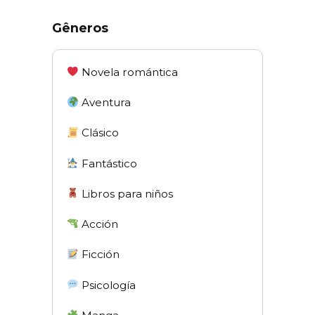
Gêneros
Novela romántica
Aventura
Clásico
Fantástico
Libros para niños
Acción
Ficción
Psicología