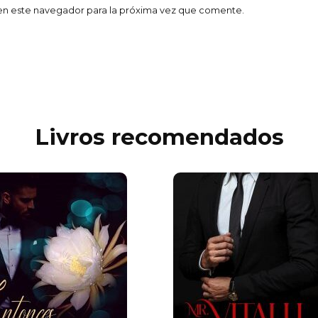
en este navegador para la próxima vez que comente.
Livros recomendados