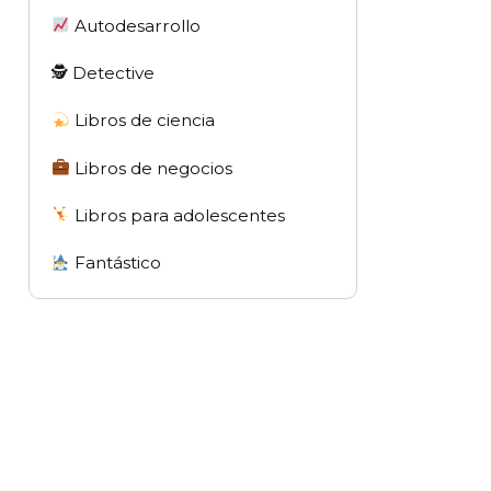
Autodesarrollo
🕵 Detective
Libros de ciencia
Libros de negocios
Libros para adolescentes
Fantástico