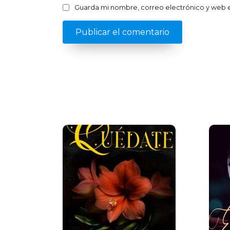
Guarda mi nombre, correo electrónico y web 