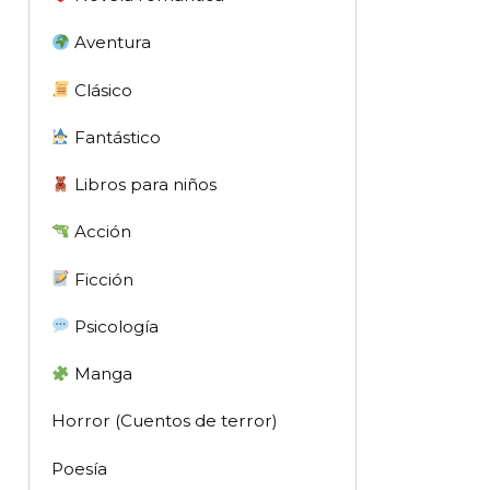
Aventura
Clásico
Fantástico
Libros para niños
Acción
Ficción
Psicología
Manga
Horror (Cuentos de terror)
Poesía