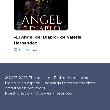
«El Angel del Diablo» de Valeria
Hernandez
0
1.4k.
© 2023-2026 El-libro.club - Biblioteca online de
literatura en español - descarga libros electrónicos
gratuitos en pdf, mobi.
Nuestro socio -
https://leer-libros.org