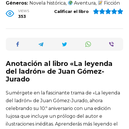
Géneros:
Novela histórica,
Aventura,
Ficción
VIEWS
Calificar el libro
353
Anotación al libro «La leyenda
del ladrón» de Juan Gómez-
Jurado
Sumérgete en la fascinante trama de «La leyenda
del ladrón» de Juan Gómez-Jurado, ahora
celebrando su 10.º aniversario con una edición
lujosa que incluye un prólogo del autor e
ilustraciones inéditas. Aprenderás más leyendo el