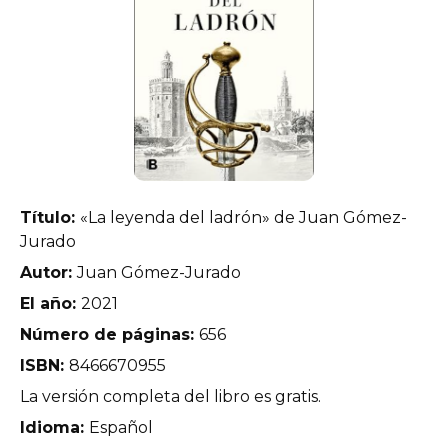
Título:
«La leyenda del ladrón» de Juan Gómez-
Jurado
Autor:
Juan Gómez-Jurado
El año:
2021
Número de páginas:
656
ISBN:
8466670955
La versión completa del libro es gratis.
Idioma:
Español