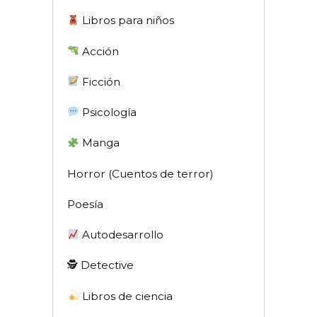
Libros para niños
Acción
Ficción
Psicología
Manga
Horror (Cuentos de terror)
Poesía
Autodesarrollo
🕵 Detective
Libros de ciencia