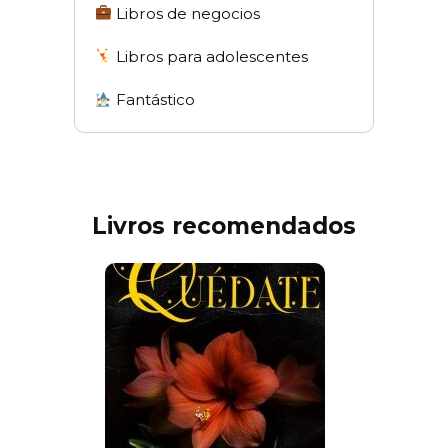
Libros de negocios
Libros para adolescentes
Fantástico
Livros recomendados