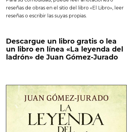
reseñas de obras en el sitio del libro «El Libro», leer
reseñas o escribir las suyas propias.
Descargue un libro gratis o lea
un libro en línea «La leyenda del
ladrón» de Juan Gómez-Jurado