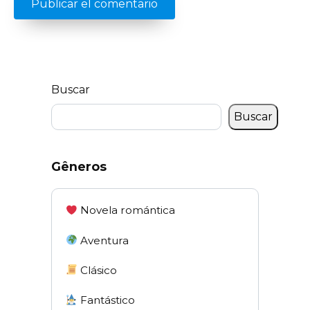
Buscar
Buscar
Gêneros
Novela romántica
Aventura
Clásico
Fantástico