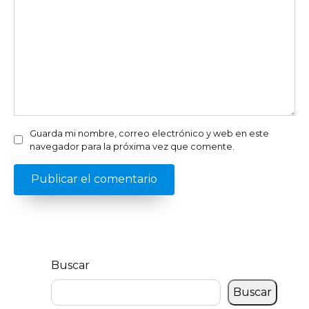
Guarda mi nombre, correo electrónico y web en este
navegador para la próxima vez que comente.
Buscar
Buscar