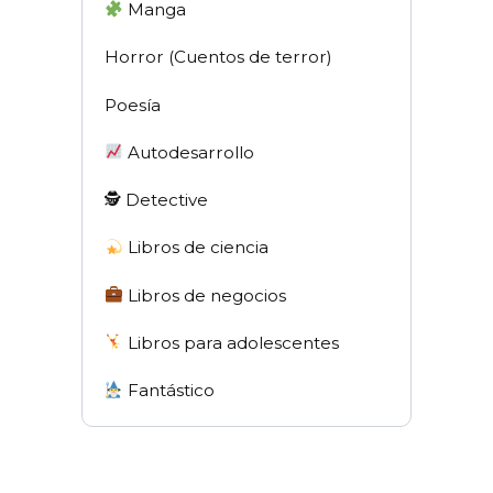
Manga
Horror (Cuentos de terror)
Poesía
Autodesarrollo
🕵 Detective
Libros de ciencia
Libros de negocios
Libros para adolescentes
Fantástico