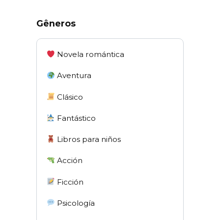
Gêneros
Novela romántica
Aventura
Clásico
Fantástico
Libros para niños
Acción
Ficción
Psicología