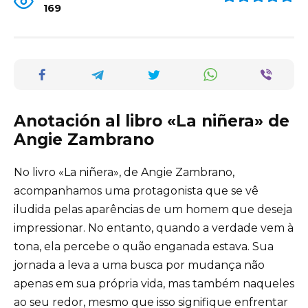
169
Anotación al libro «La niñera» de
Angie Zambrano
No livro «La niñera», de Angie Zambrano,
acompanhamos uma protagonista que se vê
iludida pelas aparências de um homem que deseja
impressionar. No entanto, quando a verdade vem à
tona, ela percebe o quão enganada estava. Sua
jornada a leva a uma busca por mudança não
apenas em sua própria vida, mas também naqueles
ao seu redor, mesmo que isso signifique enfrentar