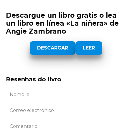
Descargue un libro gratis o lea
un libro en línea «La niñera» de
Angie Zambrano
DESCARGAR
LEER
Resenhas do livro
Nombre
*
Correo
electrónico
*
Comentario