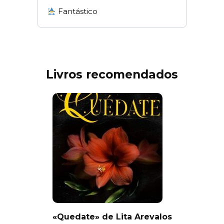
Fantástico
Livros recomendados
«Quedate» de Lita Arevalos