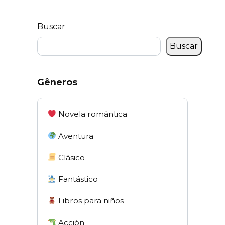
Buscar
Buscar
Gêneros
Novela romántica
Aventura
Clásico
Fantástico
Libros para niños
Acción