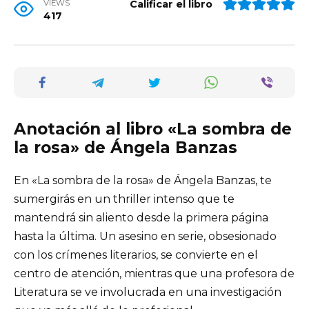
VIEWS
Calificar el libro
417
Anotación al libro «La sombra de
la rosa» de Ángela Banzas
En «La sombra de la rosa» de Ángela Banzas, te
sumergirás en un thriller intenso que te
mantendrá sin aliento desde la primera página
hasta la última. Un asesino en serie, obsesionado
con los crímenes literarios, se convierte en el
centro de atención, mientras que una profesora de
Literatura se ve involucrada en una investigación