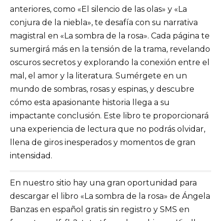
anteriores, como «El silencio de las olas» y «La
conjura de la niebla», te desafía con su narrativa
magistral en «La sombra de la rosa». Cada página te
sumergirá más en la tensión de la trama, revelando
oscuros secretos y explorando la conexión entre el
mal, el amor y la literatura. Sumérgete en un
mundo de sombras, rosas y espinas, y descubre
cómo esta apasionante historia llega a su
impactante conclusión. Este libro te proporcionará
una experiencia de lectura que no podrás olvidar,
llena de giros inesperados y momentos de gran
intensidad.
En nuestro sitio hay una gran oportunidad para
descargar el libro «La sombra de la rosa» de Ángela
Banzas en español gratis sin registro y SMS en