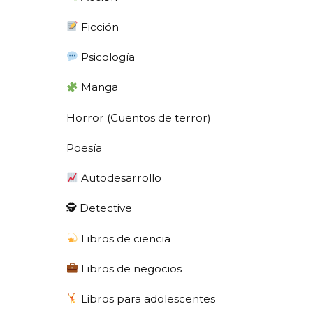
Ficción
Psicología
Manga
Horror (Cuentos de terror)
Poesía
Autodesarrollo
🕵 Detective
Libros de ciencia
Libros de negocios
Libros para adolescentes