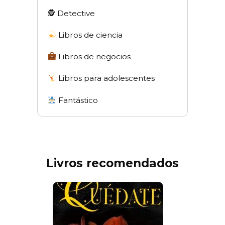
🕵 Detective
Libros de ciencia
Libros de negocios
Libros para adolescentes
Fantástico
Livros recomendados