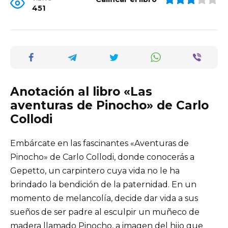
451
Anotación al libro «Las
aventuras de Pinocho» de Carlo
Collodi
Embárcate en las fascinantes «Aventuras de
Pinocho» de Carlo Collodi, donde conocerás a
Gepetto, un carpintero cuya vida no le ha
brindado la bendición de la paternidad. En un
momento de melancolía, decide dar vida a sus
sueños de ser padre al esculpir un muñeco de
madera llamado Pinocho, a imagen del hijo que