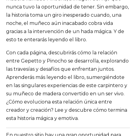
nunca tuvo la oportunidad de tener. Sin embargo,
la historia toma un giro inesperado cuando, una
noche, el muñeco aún inacabado cobra vida
gracias a la intervención de un hada mágica. Y de
esto te enterarás leyendo el libro.
Con cada página, descubrirás cómo la relación
entre Gepetto y Pinocho se desarrolla, explorando
las travesías y desafíos que enfrentan juntos.
Aprenderás más leyendo el libro, sumergiéndote
en las singulares experiencias de este carpintero y
su muñeco de madera convertido en un ser vivo.
¿Cómo evoluciona esta relación única entre
creador y creación? Lee y descubre cómo termina
esta historia mágica y emotiva.
En nuestro sitio hay una gran oportunidad para