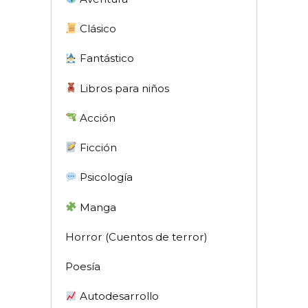
Clásico
Fantástico
Libros para niños
Acción
Ficción
Psicología
Manga
Horror (Cuentos de terror)
Poesía
Autodesarrollo