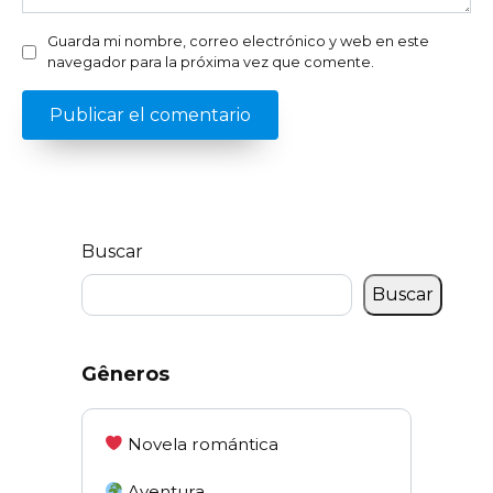
Guarda mi nombre, correo electrónico y web en este
navegador para la próxima vez que comente.
Buscar
Buscar
Gêneros
Novela romántica
Aventura