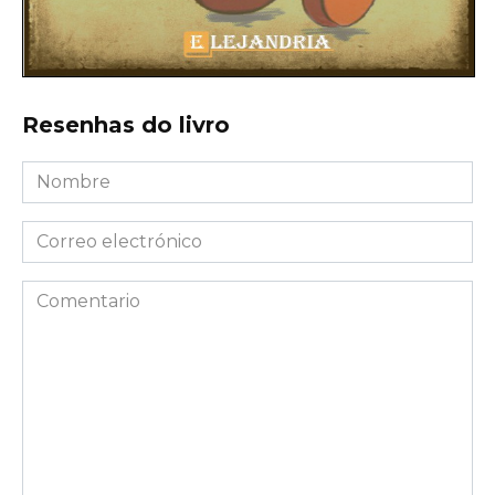
Resenhas do livro
Nombre
*
Correo
electrónico
*
Comentario