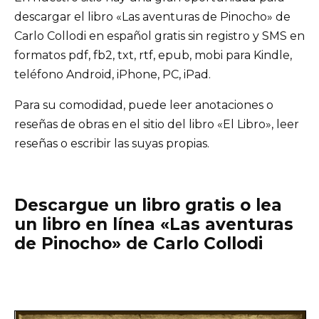
descargar el libro «Las aventuras de Pinocho» de
Carlo Collodi en español gratis sin registro y SMS en
formatos pdf, fb2, txt, rtf, epub, mobi para Kindle,
teléfono Android, iPhone, PC, iPad.
Para su comodidad, puede leer anotaciones o
reseñas de obras en el sitio del libro «El Libro», leer
reseñas o escribir las suyas propias.
Descargue un libro gratis o lea
un libro en línea «Las aventuras
de Pinocho» de Carlo Collodi