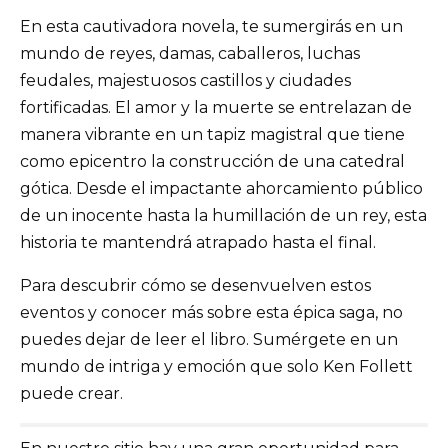
En esta cautivadora novela, te sumergirás en un
mundo de reyes, damas, caballeros, luchas
feudales, majestuosos castillos y ciudades
fortificadas. El amor y la muerte se entrelazan de
manera vibrante en un tapiz magistral que tiene
como epicentro la construcción de una catedral
gótica. Desde el impactante ahorcamiento público
de un inocente hasta la humillación de un rey, esta
historia te mantendrá atrapado hasta el final.
Para descubrir cómo se desenvuelven estos
eventos y conocer más sobre esta épica saga, no
puedes dejar de leer el libro. Sumérgete en un
mundo de intriga y emoción que solo Ken Follett
puede crear.