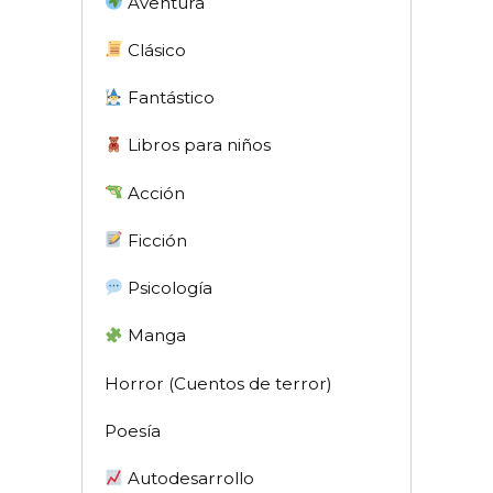
Aventura
Clásico
Fantástico
Libros para niños
Acción
Ficción
Psicología
Manga
Horror (Cuentos de terror)
Poesía
Autodesarrollo