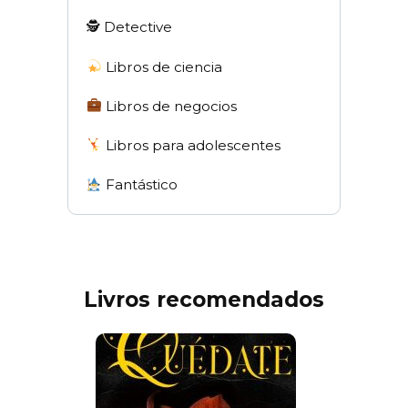
🕵 Detective
Libros de ciencia
Libros de negocios
Libros para adolescentes
Fantástico
Livros recomendados