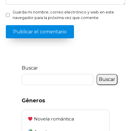
Guarda mi nombre, correo electrónico y web en este
navegador para la próxima vez que comente.
Buscar
Buscar
Gêneros
Novela romántica