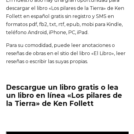
En nuestro sitio hay una gran oportunidad para
descargar el libro «Los pilares de la Tierra» de Ken
Follett en español gratis sin registro y SMS en
formatos pdf, fb2, txt, rtf, epub, mobi para Kindle,
teléfono Android, iPhone, PC, iPad.
Para su comodidad, puede leer anotaciones o
reseñas de obras en el sitio del libro «El Libro», leer
reseñas o escribir las suyas propias.
Descargue un libro gratis o lea
un libro en línea «Los pilares de
la Tierra» de Ken Follett