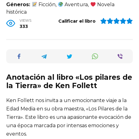
Géneros:
Ficción,
Aventura,
Novela
histórica
VIEWS
Calificar el libro
333
Anotación al libro «Los pilares de
la Tierra» de Ken Follett
Ken Follett nos invita a un emocionante viaje a la
Edad Media en su obra maestra, «Los Pilares de la
Tierra». Este libro es una apasionante evocación de
una época marcada por intensas emociones y
eventos.