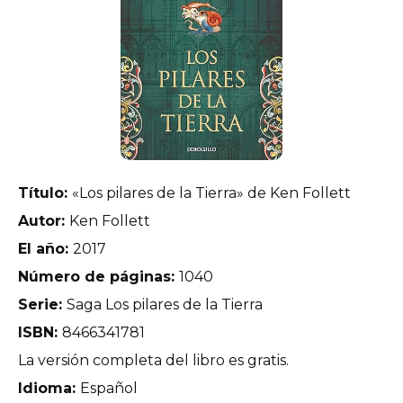
Título:
«Los pilares de la Tierra» de Ken Follett
Autor:
Ken Follett
El año:
2017
Número de páginas:
1040
Serie:
Saga Los pilares de la Tierra
ISBN:
8466341781
La versión completa del libro es gratis.
Idioma:
Español