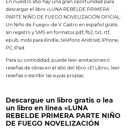
En nuestro sitio hay una gran oportunidad para
descargar el libro «LUNA REBELDE PRIMERA
PARTE NIÑO DE FUEGO NOVELIZACIÓN OFICIAL:
Un Niño de Fuego» de V. Castro en español gratis
sin registro y SMS en formatos pdf, fb2, txt, rtf,
epub, mobi para Kindle, teléfono Android, iPhone,
PC, iPad.
Para su comodidad, puede leer anotaciones o
reseñas de obras en el sitio del libro «El Libro», leer
reseñas o escribir las suyas propias.
Descargue un libro gratis o lea
un libro en línea «LUNA
REBELDE PRIMERA PARTE NIÑO
DE FUEGO NOVELIZACIÓN