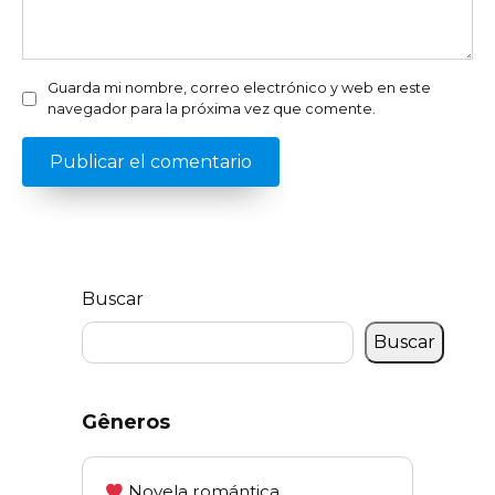
Guarda mi nombre, correo electrónico y web en este
navegador para la próxima vez que comente.
Buscar
Buscar
Gêneros
Novela romántica