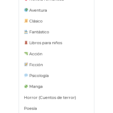
Aventura
Clásico
Fantástico
Libros para niños
Acción
Ficción
Psicología
Manga
Horror (Cuentos de terror)
Poesía