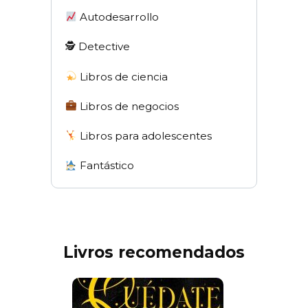
Autodesarrollo
🕵 Detective
Libros de ciencia
Libros de negocios
Libros para adolescentes
Fantástico
Livros recomendados