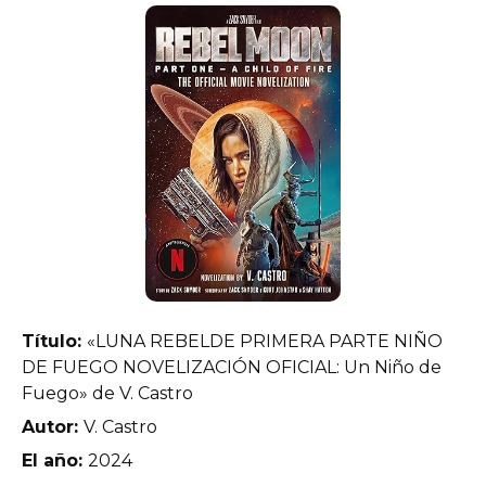
Título:
«LUNA REBELDE PRIMERA PARTE NIÑO
DE FUEGO NOVELIZACIÓN OFICIAL: Un Niño de
Fuego» de V. Castro
Autor:
V. Castro
El año:
2024