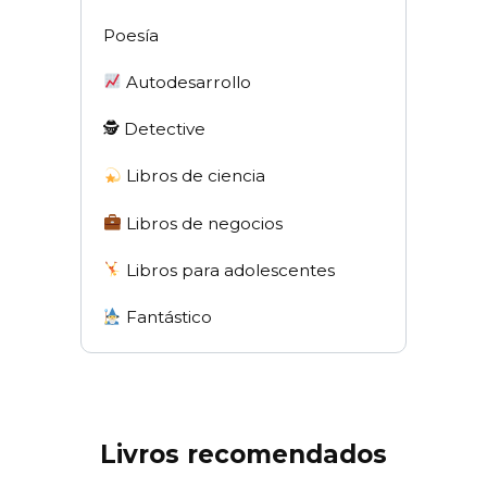
Poesía
Autodesarrollo
🕵 Detective
Libros de ciencia
Libros de negocios
Libros para adolescentes
Fantástico
Livros recomendados