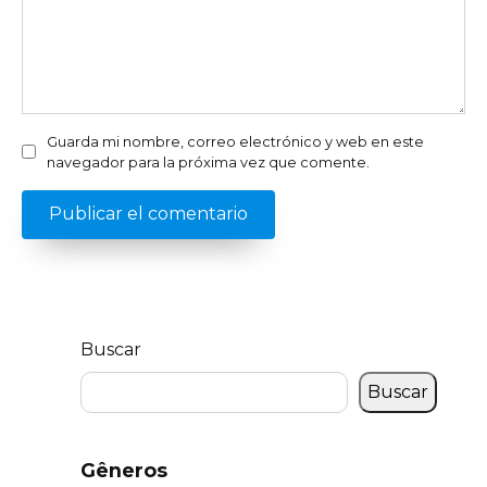
Guarda mi nombre, correo electrónico y web en este
navegador para la próxima vez que comente.
Buscar
Buscar
Gêneros