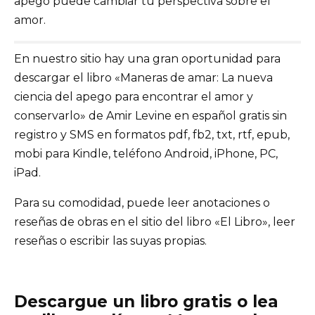
apego puede cambiar tu perspectiva sobre el
amor.
En nuestro sitio hay una gran oportunidad para
descargar el libro «Maneras de amar: La nueva
ciencia del apego para encontrar el amor y
conservarlo» de Amir Levine en español gratis sin
registro y SMS en formatos pdf, fb2, txt, rtf, epub,
mobi para Kindle, teléfono Android, iPhone, PC,
iPad.
Para su comodidad, puede leer anotaciones o
reseñas de obras en el sitio del libro «El Libro», leer
reseñas o escribir las suyas propias.
Descargue un libro gratis o lea