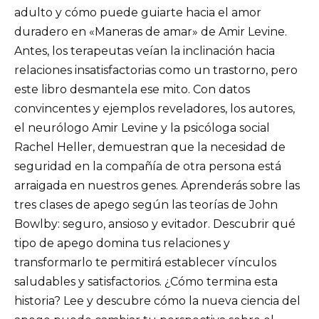
adulto y cómo puede guiarte hacia el amor
duradero en «Maneras de amar» de Amir Levine.
Antes, los terapeutas veían la inclinación hacia
relaciones insatisfactorias como un trastorno, pero
este libro desmantela ese mito. Con datos
convincentes y ejemplos reveladores, los autores,
el neurólogo Amir Levine y la psicóloga social
Rachel Heller, demuestran que la necesidad de
seguridad en la compañía de otra persona está
arraigada en nuestros genes. Aprenderás sobre las
tres clases de apego según las teorías de John
Bowlby: seguro, ansioso y evitador. Descubrir qué
tipo de apego domina tus relaciones y
transformarlo te permitirá establecer vínculos
saludables y satisfactorios. ¿Cómo termina esta
historia? Lee y descubre cómo la nueva ciencia del