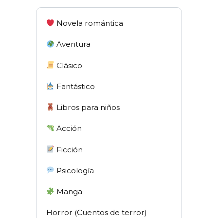
Novela romántica
Aventura
Clásico
Fantástico
Libros para niños
Acción
Ficción
Psicología
Manga
Horror (Cuentos de terror)