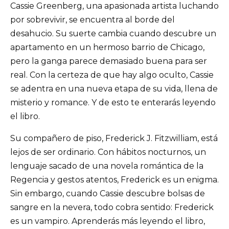
Cassie Greenberg, una apasionada artista luchando
por sobrevivir, se encuentra al borde del
desahucio. Su suerte cambia cuando descubre un
apartamento en un hermoso barrio de Chicago,
pero la ganga parece demasiado buena para ser
real. Con la certeza de que hay algo oculto, Cassie
se adentra en una nueva etapa de su vida, llena de
misterio y romance. Y de esto te enterarás leyendo
el libro.
Su compañero de piso, Frederick J. Fitzwilliam, está
lejos de ser ordinario. Con hábitos nocturnos, un
lenguaje sacado de una novela romántica de la
Regencia y gestos atentos, Frederick es un enigma.
Sin embargo, cuando Cassie descubre bolsas de
sangre en la nevera, todo cobra sentido: Frederick
es un vampiro. Aprenderás más leyendo el libro,