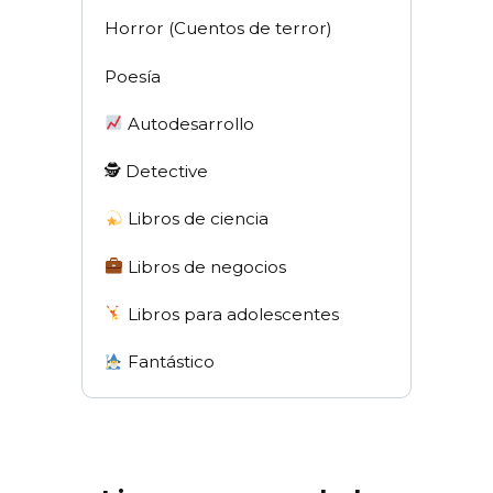
Horror (Cuentos de terror)
Poesía
Autodesarrollo
🕵 Detective
Libros de ciencia
Libros de negocios
Libros para adolescentes
Fantástico