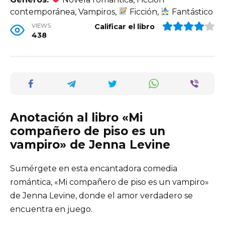
contemporánea, Vampiros,
Ficción,
Fantástico
VIEWS
Calificar el libro
438
Anotación al libro «Mi
compañero de piso es un
vampiro» de Jenna Levine
Sumérgete en esta encantadora comedia
romántica, «Mi compañero de piso es un vampiro»
de Jenna Levine, donde el amor verdadero se
encuentra en juego.