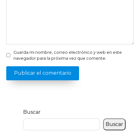
Guarda mi nombre, correo electrónico y web en este
navegador para la próxima vez que comente.
Buscar
Buscar