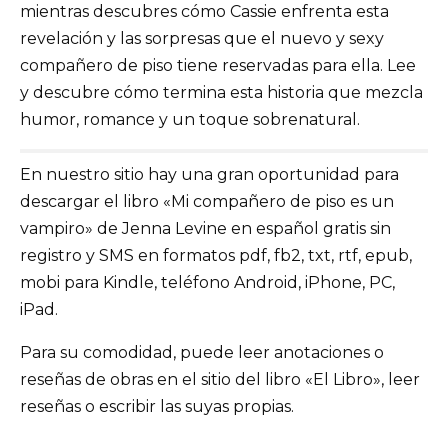
mientras descubres cómo Cassie enfrenta esta
revelación y las sorpresas que el nuevo y sexy
compañero de piso tiene reservadas para ella. Lee
y descubre cómo termina esta historia que mezcla
humor, romance y un toque sobrenatural.
En nuestro sitio hay una gran oportunidad para
descargar el libro «Mi compañero de piso es un
vampiro» de Jenna Levine en español gratis sin
registro y SMS en formatos pdf, fb2, txt, rtf, epub,
mobi para Kindle, teléfono Android, iPhone, PC,
iPad.
Para su comodidad, puede leer anotaciones o
reseñas de obras en el sitio del libro «El Libro», leer
reseñas o escribir las suyas propias.