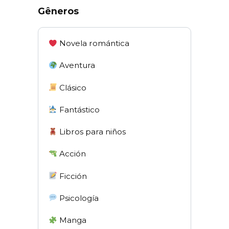
Gêneros
Novela romántica
Aventura
Clásico
Fantástico
Libros para niños
Acción
Ficción
Psicología
Manga