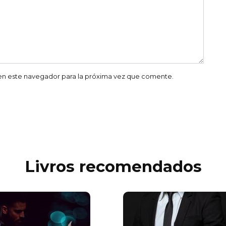
en este navegador para la próxima vez que comente.
Livros recomendados