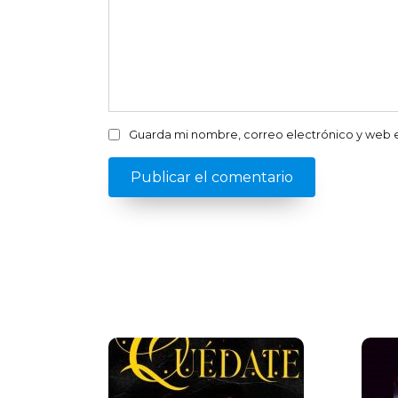
Guarda mi nombre, correo electrónico y web 