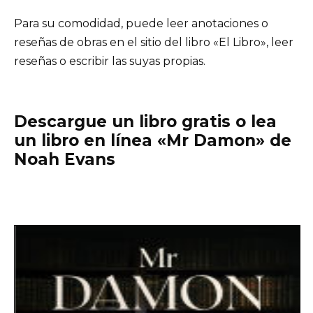
Para su comodidad, puede leer anotaciones o
reseñas de obras en el sitio del libro «El Libro», leer
reseñas o escribir las suyas propias.
Descargue un libro gratis o lea
un libro en línea «Mr Damon» de
Noah Evans