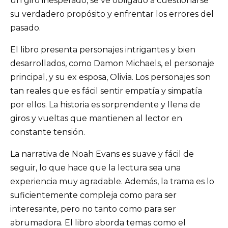
un giro inesperado, se ve obligado a cuestionarse
su verdadero propósito y enfrentar los errores del
pasado.
El libro presenta personajes intrigantes y bien
desarrollados, como Damon Michaels, el personaje
principal, y su ex esposa, Olivia. Los personajes son
tan reales que es fácil sentir empatía y simpatía
por ellos. La historia es sorprendente y llena de
giros y vueltas que mantienen al lector en
constante tensión.
La narrativa de Noah Evans es suave y fácil de
seguir, lo que hace que la lectura sea una
experiencia muy agradable. Además, la trama es lo
suficientemente compleja como para ser
interesante, pero no tanto como para ser
abrumadora. El libro aborda temas como el