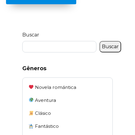
Buscar
Buscar
Gêneros
Novela romántica
Aventura
Clásico
Fantástico