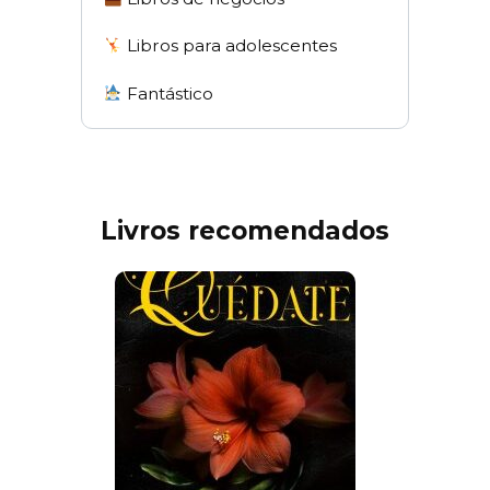
Libros para adolescentes
Fantástico
Livros recomendados