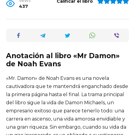
VIEWS
Calificar el libro
437
Anotación al libro «Mr Damon»
de Noah Evans
«Mr. Damon» de Noah Evans es una novela
cautivadora que te mantendrá enganchado desde
la primera página hasta el final. La trama principal
del libro sigue la vida de Damon Michaels, un
empresario exitoso que parece tenerlo todo: una
carrera en ascenso, una vida amorosa envidiable y
una gran riqueza. Sin embargo, cuando su vida da