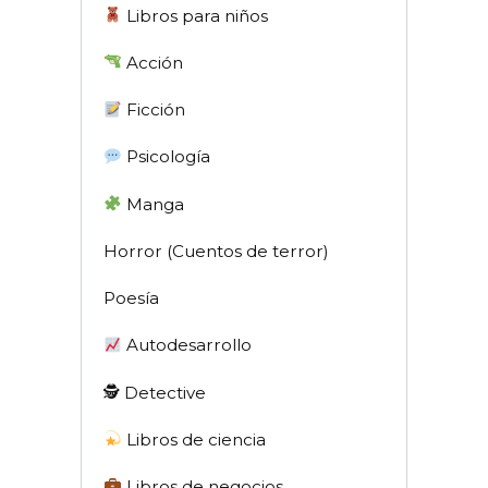
Libros para niños
Acción
Ficción
Psicología
Manga
Horror (Cuentos de terror)
Poesía
Autodesarrollo
🕵 Detective
Libros de ciencia
Libros de negocios