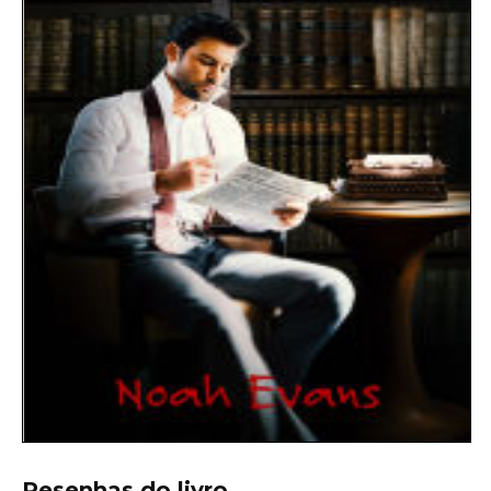
Resenhas do livro