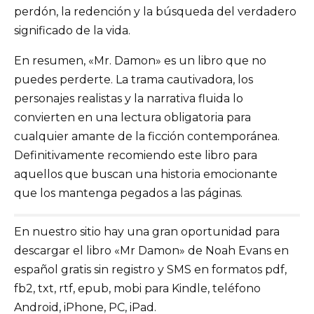
perdón, la redención y la búsqueda del verdadero
significado de la vida.
En resumen, «Mr. Damon» es un libro que no
puedes perderte. La trama cautivadora, los
personajes realistas y la narrativa fluida lo
convierten en una lectura obligatoria para
cualquier amante de la ficción contemporánea.
Definitivamente recomiendo este libro para
aquellos que buscan una historia emocionante
que los mantenga pegados a las páginas.
En nuestro sitio hay una gran oportunidad para
descargar el libro «Mr Damon» de Noah Evans en
español gratis sin registro y SMS en formatos pdf,
fb2, txt, rtf, epub, mobi para Kindle, teléfono
Android, iPhone, PC, iPad.