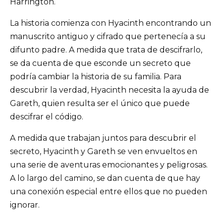
Harrington.
La historia comienza con Hyacinth encontrando un
manuscrito antiguo y cifrado que pertenecía a su
difunto padre. A medida que trata de descifrarlo,
se da cuenta de que esconde un secreto que
podría cambiar la historia de su familia. Para
descubrir la verdad, Hyacinth necesita la ayuda de
Gareth, quien resulta ser el único que puede
descifrar el código.
A medida que trabajan juntos para descubrir el
secreto, Hyacinth y Gareth se ven envueltos en
una serie de aventuras emocionantes y peligrosas.
A lo largo del camino, se dan cuenta de que hay
una conexión especial entre ellos que no pueden
ignorar.