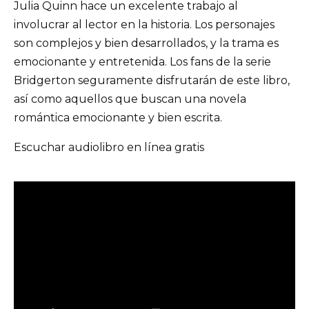
Julia Quinn hace un excelente trabajo al
involucrar al lector en la historia. Los personajes
son complejos y bien desarrollados, y la trama es
emocionante y entretenida. Los fans de la serie
Bridgerton seguramente disfrutarán de este libro,
así como aquellos que buscan una novela
romántica emocionante y bien escrita.
Escuchar audiolibro en línea gratis