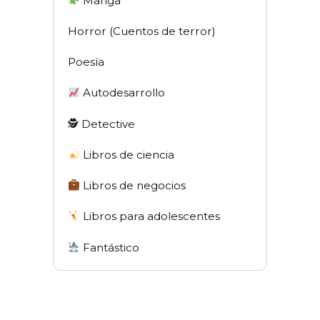
Manga
Horror (Cuentos de terror)
Poesía
Autodesarrollo
🕵 Detective
Libros de ciencia
Libros de negocios
Libros para adolescentes
Fantástico