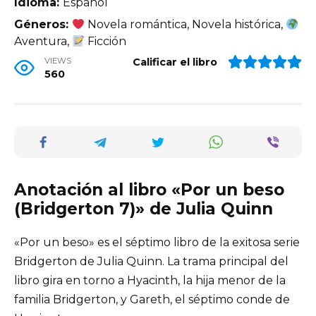
Idioma:
Español
Géneros:
Novela romántica, Novela histórica,
Aventura,
Ficción
VIEWS
Calificar el libro
560
Anotación al libro «Por un beso
(Bridgerton 7)» de Julia Quinn
«Por un beso» es el séptimo libro de la exitosa serie
Bridgerton de Julia Quinn. La trama principal del
libro gira en torno a Hyacinth, la hija menor de la
familia Bridgerton, y Gareth, el séptimo conde de