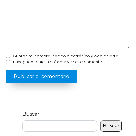
Guarda mi nombre, correo electrónico y web en este
navegador para la próxima vez que comente.
Buscar
Buscar