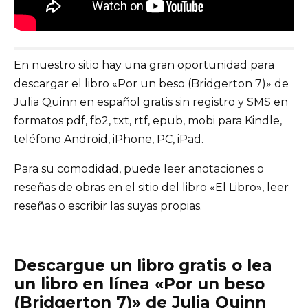
En nuestro sitio hay una gran oportunidad para
descargar el libro «Por un beso (Bridgerton 7)» de
Julia Quinn en español gratis sin registro y SMS en
formatos pdf, fb2, txt, rtf, epub, mobi para Kindle,
teléfono Android, iPhone, PC, iPad.
Para su comodidad, puede leer anotaciones o
reseñas de obras en el sitio del libro «El Libro», leer
reseñas o escribir las suyas propias.
Descargue un libro gratis o lea
un libro en línea «Por un beso
(Bridgerton 7)» de Julia Quinn