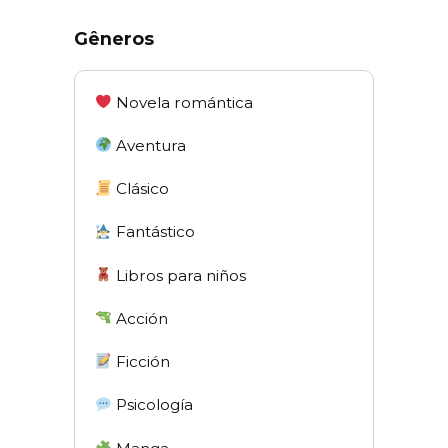
Gêneros
Novela romántica
Aventura
Clásico
Fantástico
Libros para niños
Acción
Ficción
Psicología