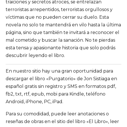
traiciones y secretos atroces, se entrelazan
terroristas arrepentidos, terroristas orgullosos y
víctimas que no pueden cerrar su duelo. Esta
novela no solo te mantendrá en vilo hasta la última
página, sino que también te invitará a reconocer el
mal cometido y buscar la sanación. No te pierdas
esta tensa y apasionante historia que solo podrás
descubrir leyendo el libro.
En nuestro sitio hay una gran oportunidad para
descargar el libro «Purgatorio» de Jon Sistiaga en
español gratis sin registro y SMS en formatos pdf,
fb2, txt, rtf, epub, mobi para Kindle, teléfono
Android, iPhone, PC, iPad.
Para su comodidad, puede leer anotaciones o
reseñas de obras en el sitio del libro «El Libro», leer