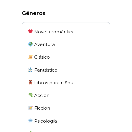
Gêneros
Novela romántica
Aventura
Clásico
Fantástico
Libros para niños
Acción
Ficción
Psicología