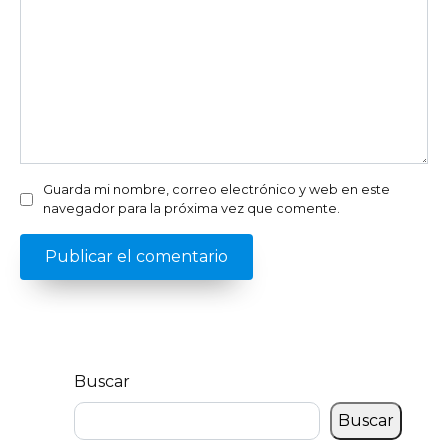
Guarda mi nombre, correo electrónico y web en este
navegador para la próxima vez que comente.
Buscar
Buscar