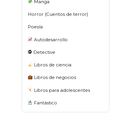
Manga
Horror (Cuentos de terror)
Poesía
Autodesarrollo
🕵 Detective
Libros de ciencia
Libros de negocios
Libros para adolescentes
Fantástico