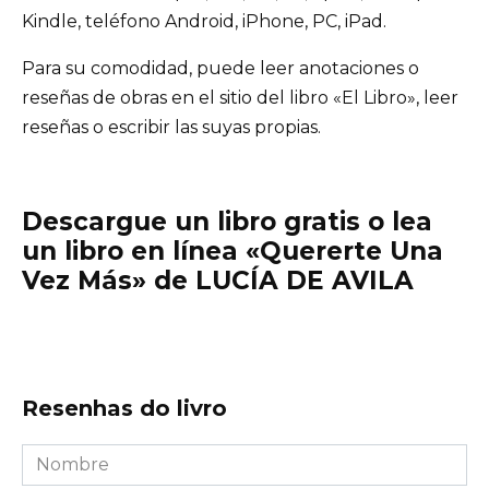
Kindle, teléfono Android, iPhone, PC, iPad.
Para su comodidad, puede leer anotaciones o
reseñas de obras en el sitio del libro «El Libro», leer
reseñas o escribir las suyas propias.
Descargue un libro gratis o lea
un libro en línea «Quererte Una
Vez Más» de LUCÍA DE AVILA
Resenhas do livro
Nombre
*