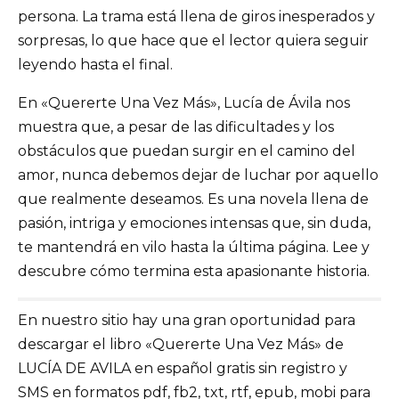
persona. La trama está llena de giros inesperados y
sorpresas, lo que hace que el lector quiera seguir
leyendo hasta el final.
En «Quererte Una Vez Más», Lucía de Ávila nos
muestra que, a pesar de las dificultades y los
obstáculos que puedan surgir en el camino del
amor, nunca debemos dejar de luchar por aquello
que realmente deseamos. Es una novela llena de
pasión, intriga y emociones intensas que, sin duda,
te mantendrá en vilo hasta la última página. Lee y
descubre cómo termina esta apasionante historia.
En nuestro sitio hay una gran oportunidad para
descargar el libro «Quererte Una Vez Más» de
LUCÍA DE AVILA en español gratis sin registro y
SMS en formatos pdf, fb2, txt, rtf, epub, mobi para