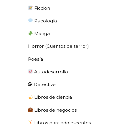
Ficción
Psicología
Manga
Horror (Cuentos de terror)
Poesía
Autodesarrollo
🕵 Detective
Libros de ciencia
Libros de negocios
Libros para adolescentes