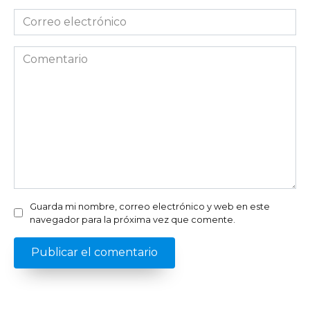
Correo
electrónico
*
Comentario
Guarda mi nombre, correo electrónico y web en este
navegador para la próxima vez que comente.