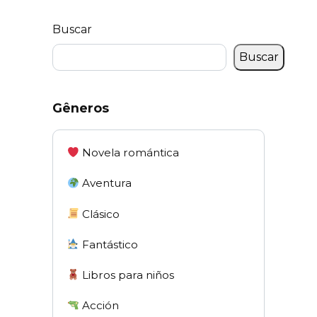
Buscar
Buscar
Gêneros
Novela romántica
Aventura
Clásico
Fantástico
Libros para niños
Acción