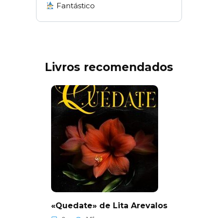
Fantástico
Livros recomendados
«Quedate» de Lita Arevalos