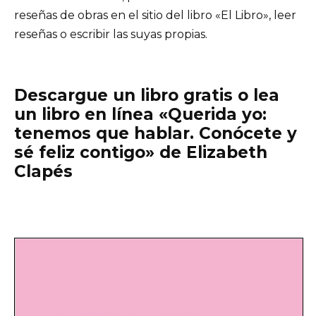
reseñas de obras en el sitio del libro «El Libro», leer
reseñas o escribir las suyas propias.
Descargue un libro gratis o lea
un libro en línea «Querida yo:
tenemos que hablar. Conócete y
sé feliz contigo» de Elizabeth
Clapés