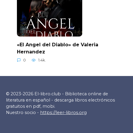
«El Angel del Diablo» de Valeria
Hernandez
0
1.4k.
© 2023-2026 El-libro.club - Biblioteca online de
literatura en español - descarga libros electrónicos
gratuitos en pdf, mobi.
Nuestro socio -
https://leer-libros.org