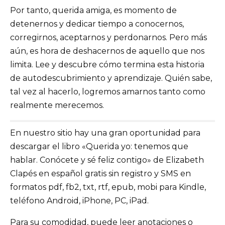
Por tanto, querida amiga, es momento de
detenernos y dedicar tiempo a conocernos,
corregirnos, aceptarnos y perdonarnos. Pero más
aún, es hora de deshacernos de aquello que nos
limita. Lee y descubre cómo termina esta historia
de autodescubrimiento y aprendizaje. Quién sabe,
tal vez al hacerlo, logremos amarnos tanto como
realmente merecemos.
En nuestro sitio hay una gran oportunidad para
descargar el libro «Querida yo: tenemos que
hablar. Conócete y sé feliz contigo» de Elizabeth
Clapés en español gratis sin registro y SMS en
formatos pdf, fb2, txt, rtf, epub, mobi para Kindle,
teléfono Android, iPhone, PC, iPad.
Para su comodidad, puede leer anotaciones o