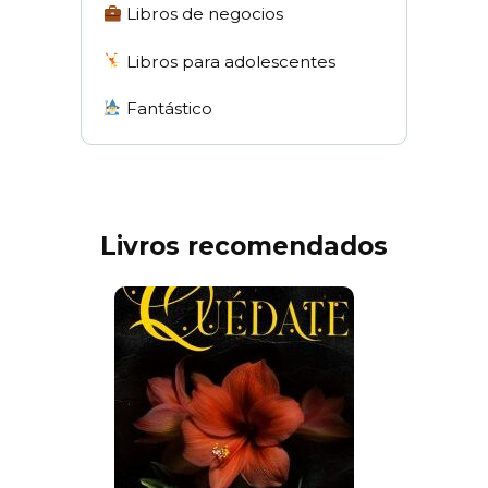
Libros de negocios
Libros para adolescentes
Fantástico
Livros recomendados