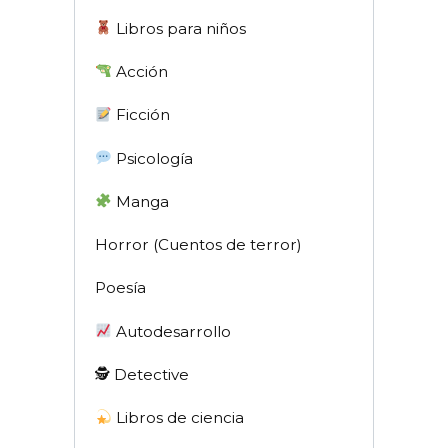
Libros para niños
Acción
Ficción
Psicología
Manga
Horror (Cuentos de terror)
Poesía
Autodesarrollo
🕵 Detective
Libros de ciencia