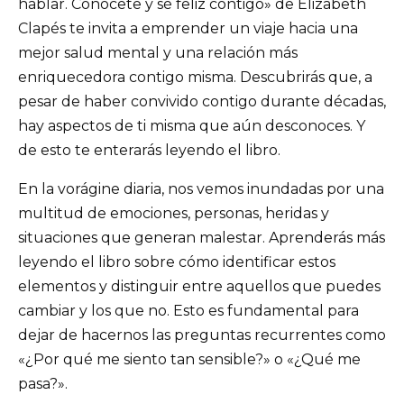
hablar. Conócete y sé feliz contigo» de Elizabeth
Clapés te invita a emprender un viaje hacia una
mejor salud mental y una relación más
enriquecedora contigo misma. Descubrirás que, a
pesar de haber convivido contigo durante décadas,
hay aspectos de ti misma que aún desconoces. Y
de esto te enterarás leyendo el libro.
En la vorágine diaria, nos vemos inundadas por una
multitud de emociones, personas, heridas y
situaciones que generan malestar. Aprenderás más
leyendo el libro sobre cómo identificar estos
elementos y distinguir entre aquellos que puedes
cambiar y los que no. Esto es fundamental para
dejar de hacernos las preguntas recurrentes como
«¿Por qué me siento tan sensible?» o «¿Qué me
pasa?».