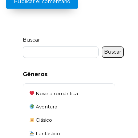
Buscar
Buscar
Gêneros
Novela romántica
Aventura
Clásico
Fantástico