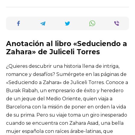
Anotación al libro «Seduciendo a
Zahara» de Juliceli Torres
¿Quieres descubrir una historia llena de intriga,
romance y desafíos? Sumérgete en las páginas de
«Seduciendo a Zahara» de Juliceli Torres. Conoce a
Burak Rabah, un empresario de éxito y heredero
de un jeque del Medio Oriente, quien viaja a
Barcelona con la misión de poner en orden la vida
de su prima. Pero su viaje toma un giro inesperado
cuando se encuentra con Zahara Asad, una bella
mujer española con raíces árabe-latinas, que