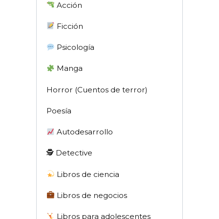
Acción
Ficción
Psicología
Manga
Horror (Cuentos de terror)
Poesía
Autodesarrollo
🕵 Detective
Libros de ciencia
Libros de negocios
Libros para adolescentes