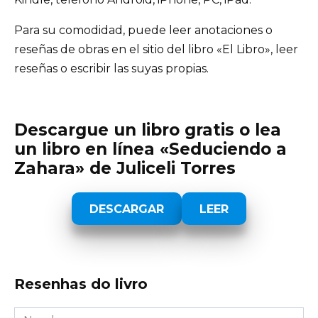
Para su comodidad, puede leer anotaciones o
reseñas de obras en el sitio del libro «El Libro», leer
reseñas o escribir las suyas propias.
Descargue un libro gratis o lea
un libro en línea «Seduciendo a
Zahara» de Juliceli Torres
DESCARGAR
LEER
Resenhas do livro
Nombre