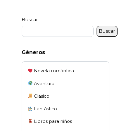
Buscar
Buscar
Gêneros
Novela romántica
Aventura
Clásico
Fantástico
Libros para niños