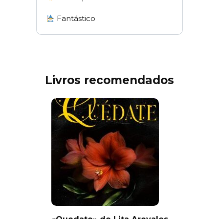
Fantástico
Livros recomendados