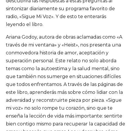
descubrirá las respuestas a estas preguntas al
sintonizar diariamente su programa favorito de
radio, «Sigue Mi Voz». Y de esto te enterarás
leyendo el libro.
Ariana Godoy, autora de obras aclamadas como «A
través de mi ventana» y «Heist», nos presenta una
conmovedora historia de amor, aceptación y
superación personal. Este relato no solo aborda
temas como la autoestima y la salud mental, sino
que también nos sumerge en situaciones difíciles
que todos enfrentamos. A través de las páginas de
este libro, aprenderás más sobre cómo lidiar con la
adversidad y reconstruirte pieza por pieza. «Sigue
mi voz» no solo rompe tu corazón, sino que te
enseña la lección de vida más importante: sentirte
bien contigo mismo para recuperar la capacidad de