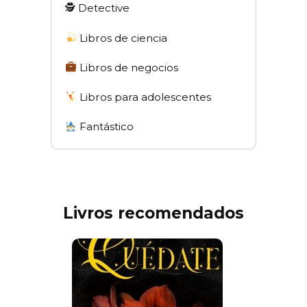
🕵 Detective
Libros de ciencia
Libros de negocios
Libros para adolescentes
Fantástico
Livros recomendados