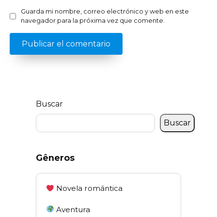
Guarda mi nombre, correo electrónico y web en este
navegador para la próxima vez que comente.
Buscar
Buscar
Gêneros
Novela romántica
Aventura