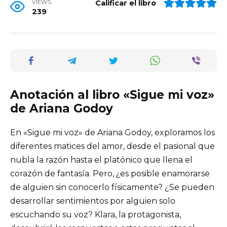
VIEWS
Calificar el libro
239
Anotación al libro «Sigue mi voz»
de Ariana Godoy
En «Sigue mi voz» de Ariana Godoy, exploramos los
diferentes matices del amor, desde el pasional que
nubla la razón hasta el platónico que llena el
corazón de fantasía. Pero, ¿es posible enamorarse
de alguien sin conocerlo físicamente? ¿Se pueden
desarrollar sentimientos por alguien solo
escuchando su voz? Klara, la protagonista,