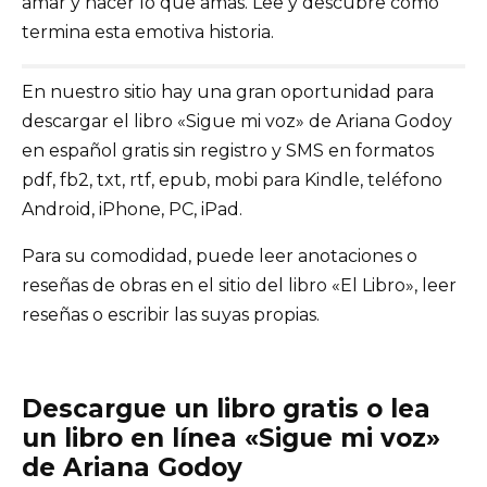
amar y hacer lo que amas. Lee y descubre cómo
termina esta emotiva historia.
En nuestro sitio hay una gran oportunidad para
descargar el libro «Sigue mi voz» de Ariana Godoy
en español gratis sin registro y SMS en formatos
pdf, fb2, txt, rtf, epub, mobi para Kindle, teléfono
Android, iPhone, PC, iPad.
Para su comodidad, puede leer anotaciones o
reseñas de obras en el sitio del libro «El Libro», leer
reseñas o escribir las suyas propias.
Descargue un libro gratis o lea
un libro en línea «Sigue mi voz»
de Ariana Godoy