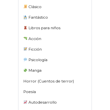
Clásico
Fantástico
Libros para niños
Acción
Ficción
Psicología
Manga
Horror (Cuentos de terror)
Poesía
Autodesarrollo