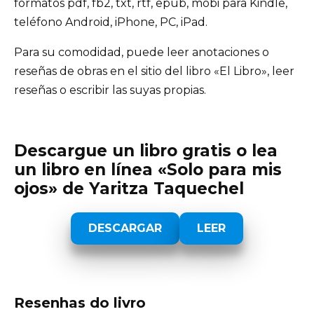
formatos pdf, fb2, txt, rtf, epub, mobi para Kindle,
teléfono Android, iPhone, PC, iPad.
Para su comodidad, puede leer anotaciones o
reseñas de obras en el sitio del libro «El Libro», leer
reseñas o escribir las suyas propias.
Descargue un libro gratis o lea
un libro en línea «Solo para mis
ojos» de Yaritza Taquechel
DESCARGAR
LEER
Resenhas do livro