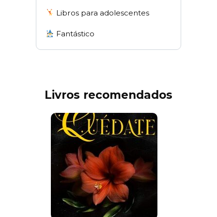
Libros para adolescentes
Fantástico
Livros recomendados