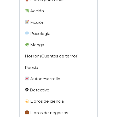
Acción
Ficción
Psicología
Manga
Horror (Cuentos de terror)
Poesía
Autodesarrollo
🕵 Detective
Libros de ciencia
Libros de negocios