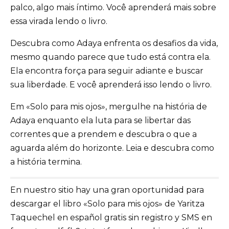
palco, algo mais íntimo. Você aprenderá mais sobre
essa virada lendo o livro.
Descubra como Adaya enfrenta os desafios da vida,
mesmo quando parece que tudo está contra ela.
Ela encontra força para seguir adiante e buscar
sua liberdade. E você aprenderá isso lendo o livro.
Em «Solo para mis ojos», mergulhe na história de
Adaya enquanto ela luta para se libertar das
correntes que a prendem e descubra o que a
aguarda além do horizonte. Leia e descubra como
a história termina.
En nuestro sitio hay una gran oportunidad para
descargar el libro «Solo para mis ojos» de Yaritza
Taquechel en español gratis sin registro y SMS en