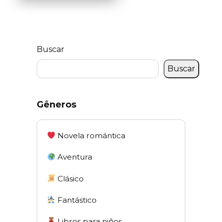
Buscar
Buscar
Gêneros
Novela romántica
Aventura
Clásico
Fantástico
Libros para niños