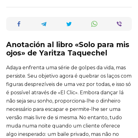
Anotación al libro «Solo para mis
ojos» de Yaritza Taquechel
Adaya enfrenta uma série de golpes da vida, mas
persiste. Seu objetivo agora é quebrar os laços com
figuras desprezíveis de uma vez por todas, e isso só
é possível através de «El Clic». Embora dançar lá
não seja seu sonho, proporciona-lhe o dinheiro
necessário para escapar e permite-lhe ser uma
versão mais livre de si mesma. No entanto, tudo
muda numa noite quando um cliente oferece
algo inesperado: um baile privado, mas não no