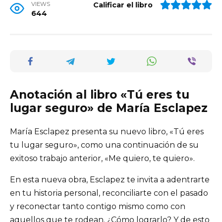
VIEWS
Calificar el libro
644
Anotación al libro «Tú eres tu
lugar seguro» de María Esclapez
María Esclapez presenta su nuevo libro, «Tú eres
tu lugar seguro», como una continuación de su
exitoso trabajo anterior, «Me quiero, te quiero».
En esta nueva obra, Esclapez te invita a adentrarte
en tu historia personal, reconciliarte con el pasado
y reconectar tanto contigo mismo como con
aquellos que te rodean. ¿Cómo lograrlo? Y de esto