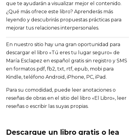
que te ayudarán a visualizar mejor el contenido.
¿Qué más ofrece este libro? Aprenderás más
leyendo y descubrirás propuestas prácticas para
mejorar tus relaciones interpersonales.
En nuestro sitio hay una gran oportunidad para
descargar el libro «Tú eres tu lugar seguro» de
María Esclapez en español gratis sin registro y SMS
en formatos pdf, fb2, txt, rtf, epub, mobi para
Kindle, teléfono Android, iPhone, PC, iPad.
Para su comodidad, puede leer anotaciones o
reseñas de obras en el sitio del libro «El Libro», leer
reseñas o escribir las suyas propias.
Descargue un libro gratis o lea