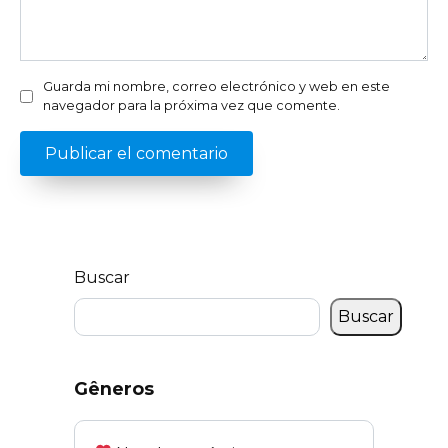
Guarda mi nombre, correo electrónico y web en este
navegador para la próxima vez que comente.
Buscar
Buscar
Gêneros