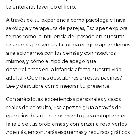
te enterarás leyendo el libro.
A través de su experiencia como psicóloga clínica,
sexóloga y terapeuta de parejas, Esclapez explora
temas como la influencia del pasado en nuestras
relaciones presentes, la forma en que aprendemos
a relacionarnos con los demás y con nosotros
mismos, y cómo el tipo de apego que
desarrollamos en la infancia afecta nuestra vida
adulta. ¿Qué más descubrirás en estas páginas?
Lee y descubre cómo mejorar tu presente.
Con anécdotas, experiencias personales y casos
reales de consulta, Esclapez te guía a través de
ejercicios de autoconocimiento para comprender
la raíz de tus problemas y comenzar a resolverlos.
Además, encontrarás esquemas y recursos gráficos