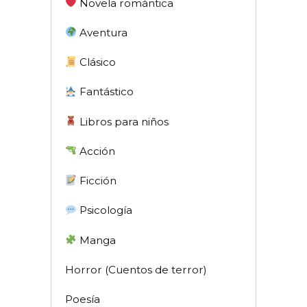
Novela romántica
Aventura
Clásico
Fantástico
Libros para niños
Acción
Ficción
Psicología
Manga
Horror (Cuentos de terror)
Poesía