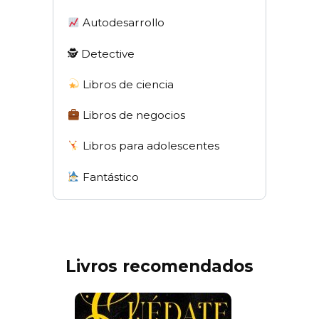
Autodesarrollo
🕵 Detective
Libros de ciencia
Libros de negocios
Libros para adolescentes
Fantástico
Livros recomendados