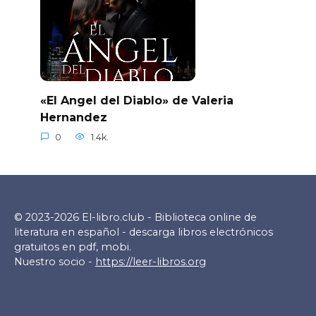
«El Angel del Diablo» de Valeria
Hernandez
0
1.4k.
© 2023-2026 El-libro.club - Biblioteca online de
literatura en español - descarga libros electrónicos
gratuitos en pdf, mobi.
Nuestro socio -
https://leer-libros.org