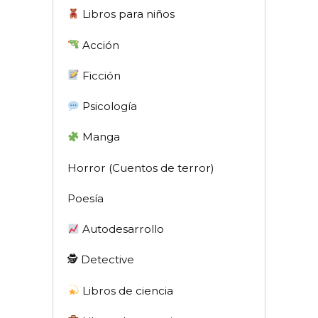
Libros para niños
Acción
Ficción
Psicología
Manga
Horror (Cuentos de terror)
Poesía
Autodesarrollo
🕵 Detective
Libros de ciencia