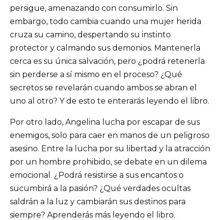
persigue, amenazando con consumirlo. Sin
embargo, todo cambia cuando una mujer herida
cruza su camino, despertando su instinto
protector y calmando sus demonios. Mantenerla
cerca es su única salvación, pero ¿podrá retenerla
sin perderse a sí mismo en el proceso? ¿Qué
secretos se revelarán cuando ambos se abran el
uno al otro? Y de esto te enterarás leyendo el libro.
Por otro lado, Angelina lucha por escapar de sus
enemigos, solo para caer en manos de un peligroso
asesino. Entre la lucha por su libertad y la atracción
por un hombre prohibido, se debate en un dilema
emocional. ¿Podrá resistirse a sus encantos o
sucumbirá a la pasión? ¿Qué verdades ocultas
saldrán a la luz y cambiarán sus destinos para
siempre? Aprenderás más leyendo el libro.