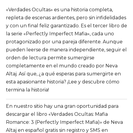
«Verdades Ocultas» es una historia completa,
repleta de escenas ardientes, pero sin infidelidades
y con un final feliz garantizado. Es el tercer libro de
la serie «Perfectly Imperfect Mafia», cada uno
protagonizado por una pareja diferente. Aunque
pueden leerse de manera independiente, seguir el
orden de lectura permite sumergirse
completamente en el mundo creado por Neva
Altaj. Así que, ¿a qué esperas para sumergirte en
esta apasionante historia? ¡Lee y descubre cómo
termina la historia!
En nuestro sitio hay una gran oportunidad para
descargar el libro «Verdades Ocultas: Mafia
Romance: 3 (Perfectly Imperfect Mafia)» de Neva
Altaj en español gratis sin registro y SMS en