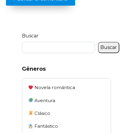
Buscar
Buscar
Gêneros
Novela romántica
Aventura
Clásico
Fantástico