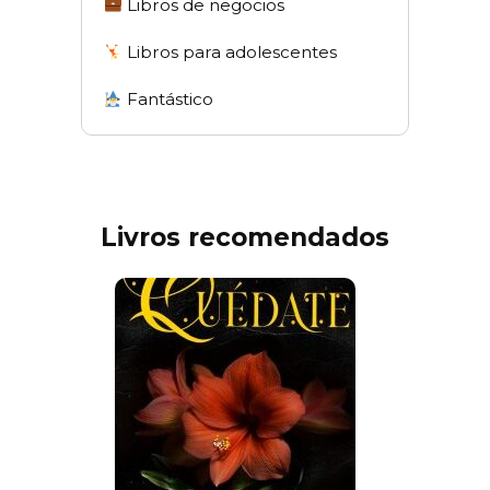
Libros de negocios
Libros para adolescentes
Fantástico
Livros recomendados