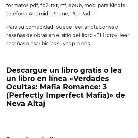
formatos pdf, fb2, txt, rtf, epub, mobi para Kindle,
teléfono Android, iPhone, PC, iPad.
Para su comodidad, puede leer anotaciones o
reseñas de obras en el sitio del libro «El Libro», leer
reseñas o escribir las suyas propias.
Descargue un libro gratis o lea
un libro en línea «Verdades
Ocultas: Mafia Romance: 3
(Perfectly Imperfect Mafia)» de
Neva Altaj