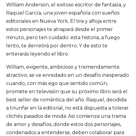
William Anderson, el exitoso escritor de fantasía, y
Raquel García, una joven española con sueños
editoriales en Nueva York. El tira y afloja entre
estos personajes te atrapará desde el primer
minuto, pero ten cuidado: esta historia, a fuego
lento, te derretirá por dentro. Y de esto te
enterarás leyendo el libro.
William, exigente, ambicioso y tremendamente
atractivo, se ve enredado en un desafío inesperado
cuando, con más ego que sentido común,
promete en televisión que su próximo libro será el
best seller de romántica del año. Raquel, decidida
a triunfar en la editorial, no está dispuesta a tolerar
clichés pasados de moda. Así comienza una trama
de amor y desafíos, donde estos dos personajes,
condenados a entenderse, deben colaborar para