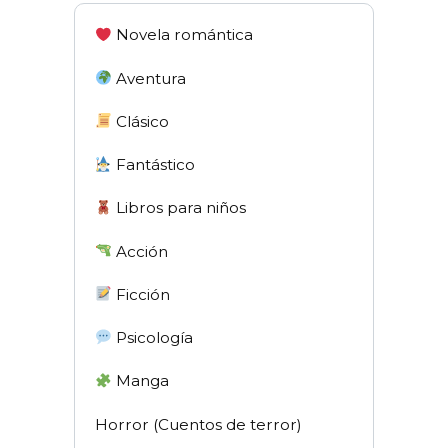
Novela romántica
Aventura
Clásico
Fantástico
Libros para niños
Acción
Ficción
Psicología
Manga
Horror (Cuentos de terror)