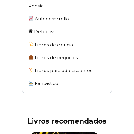
Poesía
Autodesarrollo
🕵 Detective
Libros de ciencia
Libros de negocios
Libros para adolescentes
Fantástico
Livros recomendados