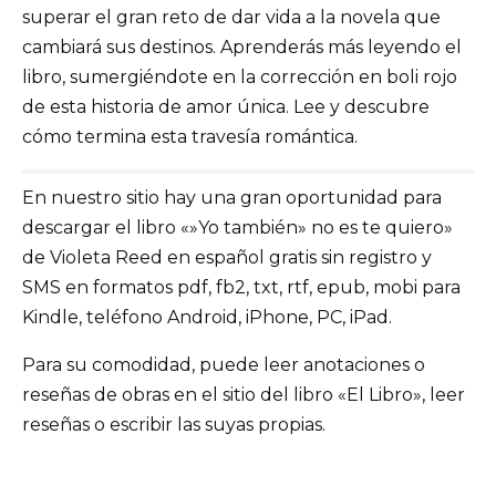
superar el gran reto de dar vida a la novela que
cambiará sus destinos. Aprenderás más leyendo el
libro, sumergiéndote en la corrección en boli rojo
de esta historia de amor única. Lee y descubre
cómo termina esta travesía romántica.
En nuestro sitio hay una gran oportunidad para
descargar el libro «»Yo también» no es te quiero»
de Violeta Reed en español gratis sin registro y
SMS en formatos pdf, fb2, txt, rtf, epub, mobi para
Kindle, teléfono Android, iPhone, PC, iPad.
Para su comodidad, puede leer anotaciones o
reseñas de obras en el sitio del libro «El Libro», leer
reseñas o escribir las suyas propias.