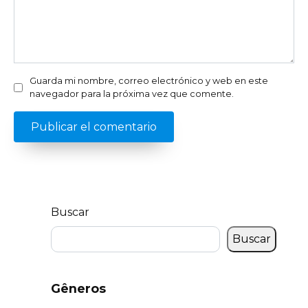
Guarda mi nombre, correo electrónico y web en este
navegador para la próxima vez que comente.
Buscar
Buscar
Gêneros