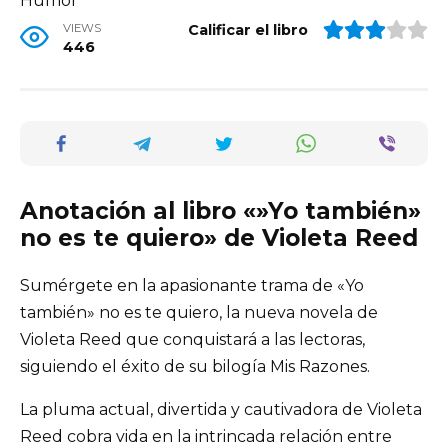
Humor
VIEWS
Calificar el libro
446
Anotación al libro «»Yo también»
no es te quiero» de Violeta Reed
Sumérgete en la apasionante trama de «Yo
también» no es te quiero, la nueva novela de
Violeta Reed que conquistará a las lectoras,
siguiendo el éxito de su bilogía Mis Razones.
La pluma actual, divertida y cautivadora de Violeta
Reed cobra vida en la intrincada relación entre